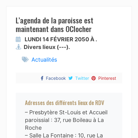
L’agenda de la paroisse est
maintenant dans OClocher
LUNDI 14 FÉVRIER 2050 À .
Divers lieux (---).
Actualités
Facebook
Twitter
Pinterest
Adresses des différents lieux de RDV
– Presbytère St-Louis et Accueil
paroissial : 37, rue Boileau à La
Roche
– Salle La Fontaine : 10, rue La