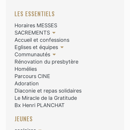
LES ESSENTIELS
Horaires MESSES
SACREMENTS
Accueil et confessions
Eglises et équipes
Communautés
Rénovation du presbytère
Homélies
Parcours CINE
Adoration
Diaconie et repas solidaires
Le Miracle de la Gratitude
Bx Henri PLANCHAT
JEUNES