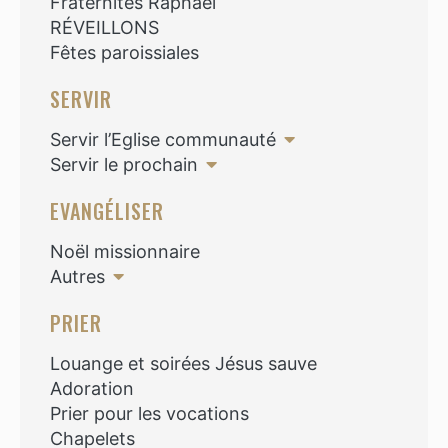
Fraternités Raphaël
RÉVEILLONS
Fêtes paroissiales
SERVIR
Servir l’Eglise communauté
Servir le prochain
EVANGÉLISER
Noël missionnaire
Autres
PRIER
Louange et soirées Jésus sauve
Adoration
Prier pour les vocations
Chapelets