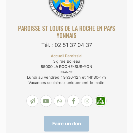
PAROISSE ST LOUIS DE LA ROCHE EN PAYS
YONNAIS
Tél. : 02 51 37 04 37
Accueil Paroissial
37, rue Boileau
85000
LA ROCHE-SUR-YON
FRANCE
Lundi au vendredi : 9h30‑12h et 14h30‑17h
Vacances scolaires : uniquement le matin
Faire un don