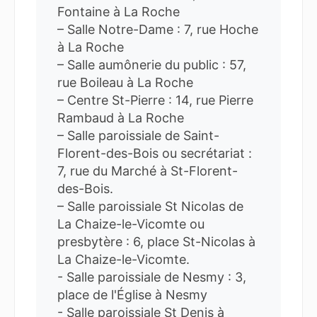
Fontaine à La Roche
– Salle Notre-Dame : 7, rue Hoche
à La Roche
– Salle aumônerie du public : 57,
rue Boileau à La Roche
– Centre St-Pierre : 14, rue Pierre
Rambaud à La Roche
– Salle paroissiale de Saint-
Florent-des-Bois ou secrétariat :
7, rue du Marché à St-Florent-
des-Bois.
– Salle paroissiale St Nicolas de
La Chaize-le-Vicomte ou
presbytère : 6, place St-Nicolas à
La Chaize-le-Vicomte.
- Salle paroissiale de Nesmy : 3,
place de l'Église à Nesmy
- Salle paroissiale St Denis à