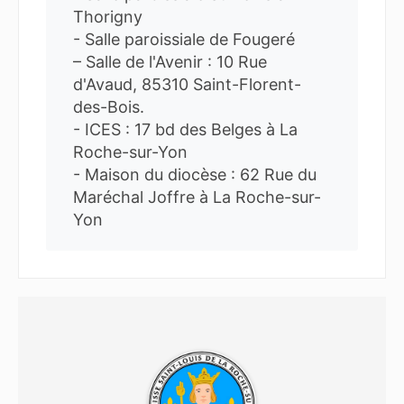
Thorigny
- Salle paroissiale de Fougeré
– Salle de l'Avenir : 10 Rue
d'Avaud, 85310 Saint-Florent-
des-Bois.
- ICES : 17 bd des Belges à La
Roche-sur-Yon
- Maison du diocèse : 62 Rue du
Maréchal Joffre à La Roche-sur-
Yon