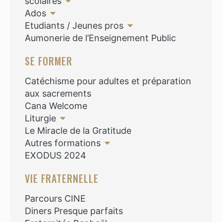
scolaires
Ados
Etudiants / Jeunes pros
Aumonerie de l’Enseignement Public
SE FORMER
Catéchisme pour adultes et préparation
aux sacrements
Cana Welcome
Liturgie
Le Miracle de la Gratitude
Autres formations
EXODUS 2024
VIE FRATERNELLE
Parcours CINE
Diners Presque parfaits