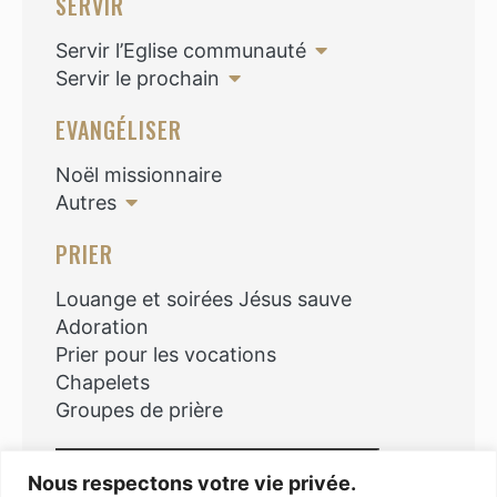
SERVIR
Servir l’Eglise communauté
Servir le prochain
EVANGÉLISER
Noël missionnaire
Autres
PRIER
Louange et soirées Jésus sauve
Adoration
Prier pour les vocations
Chapelets
Groupes de prière
Rechercher
Nous respectons votre vie privée.