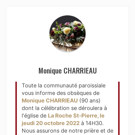
Monique CHARRIEAU
Toute la communauté paroissiale
vous informe des obsèques de
Monique CHARRIEAU
(90 ans)
dont la célébration se déroulera à
l'église de
La Roche St-Pierre, le
jeudi 20 octobre 2022
à 14H30.
Nous assurons de notre prière et de