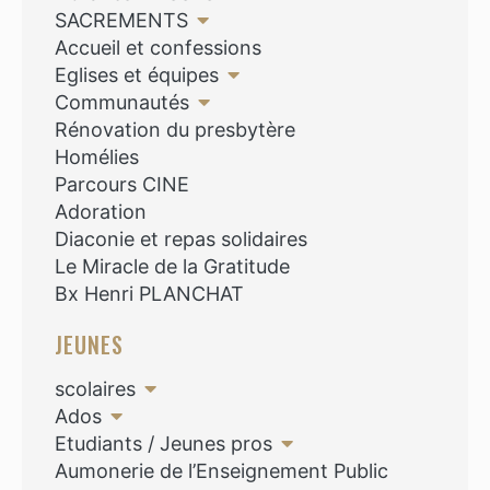
SACREMENTS
Accueil et confessions
Eglises et équipes
Communautés
Rénovation du presbytère
Homélies
Parcours CINE
Adoration
Diaconie et repas solidaires
Le Miracle de la Gratitude
Bx Henri PLANCHAT
JEUNES
scolaires
Ados
Etudiants / Jeunes pros
Aumonerie de l’Enseignement Public