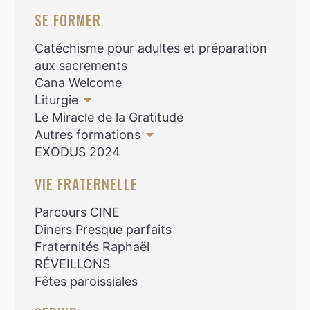
SE FORMER
Catéchisme pour adultes et préparation
aux sacrements
Cana Welcome
Liturgie
Le Miracle de la Gratitude
Autres formations
EXODUS 2024
VIE FRATERNELLE
Parcours CINE
Diners Presque parfaits
Fraternités Raphaël
RÉVEILLONS
Fêtes paroissiales