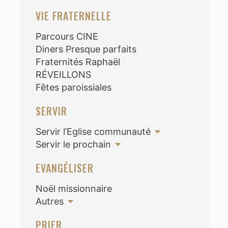
VIE FRATERNELLE
Parcours CINE
Diners Presque parfaits
Fraternités Raphaël
RÉVEILLONS
Fêtes paroissiales
SERVIR
Servir l’Eglise communauté
Servir le prochain
EVANGÉLISER
Noël missionnaire
Autres
PRIER