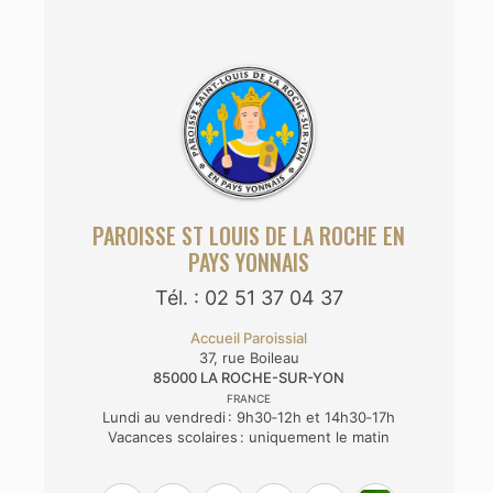
PAROISSE ST LOUIS DE LA ROCHE EN
PAYS YONNAIS
Tél. : 02 51 37 04 37
Accueil Paroissial
37, rue Boileau
85000
LA ROCHE-SUR-YON
FRANCE
Lundi au vendredi : 9h30‑12h et 14h30‑17h
Vacances scolaires : uniquement le matin