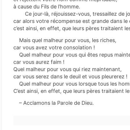
à cause du Fils de l’homme.
Ce jour-là, réjouissez-vous, tressaillez de jo
car alors votre récompense est grande dans le c
c’est ainsi, en effet, que leurs pères traitaient l
Mais quel malheur pour vous, les riches,
car vous avez votre consolation !
Quel malheur pour vous qui êtes repus maint
car vous aurez faim !
Quel malheur pour vous qui riez maintenant,
car vous serez dans le deuil et vous pleurerez !
Quel malheur pour vous lorsque tous les homm
C’est ainsi, en effet, que leurs pères traitaient 
– Acclamons la Parole de Dieu.