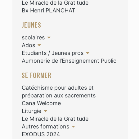
Le Miracle de la Gratitude
Bx Henri PLANCHAT
JEUNES
scolaires
Ados
Etudiants / Jeunes pros
Aumonerie de l’Enseignement Public
SE FORMER
Catéchisme pour adultes et
préparation aux sacrements
Cana Welcome
Liturgie
Le Miracle de la Gratitude
Autres formations
EXODUS 2024