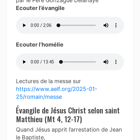
par le Père Gonzague Delahaye
Ecouter l’évangile
Ecouter l’homélie
Lectures de la messe sur
https://www.aelf.org/2025-01-
25/romain/messe
Évangile de Jésus Christ selon saint
Matthieu (Mt 4, 12-17)
Quand Jésus apprit l’arrestation de Jean
le Baptiste,