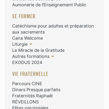
Aumonerie de l’Enseignement Public
SE FORMER
Catéchisme pour adultes et préparation
aux sacrements
Cana Welcome
Liturgie
Le Miracle de la Gratitude
Autres formations
EXODUS 2024
VIE FRATERNELLE
Parcours CINE
Diners Presque parfaits
Fraternités Raphaël
RÉVEILLONS
Fêtes paroissiales