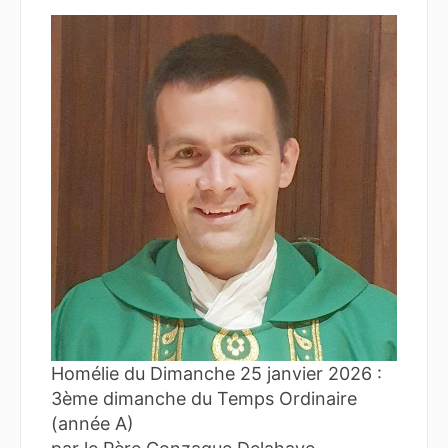
Homélie du Dimanche 25 janvier 2026 :
3ème dimanche du Temps Ordinaire
(année A)