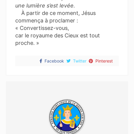
une lumière s’est levée.
À partir de ce moment, Jésus
commença à proclamer :
« Convertissez-vous,
car le royaume des Cieux est tout
proche. »
Facebook
Twitter
Pinterest