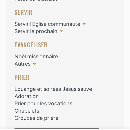
SERVIR
Servir l’Eglise communauté
Servir le prochain
EVANGÉLISER
Noël missionnaire
Autres
PRIER
Louange et soirées Jésus sauve
Adoration
Prier pour les vocations
Chapelets
Groupes de prière