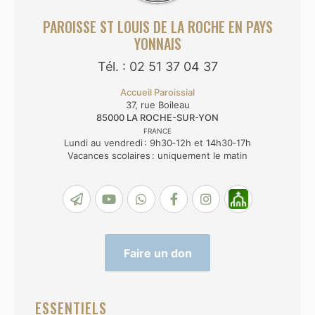
PAROISSE ST LOUIS DE LA ROCHE EN PAYS
YONNAIS
Tél. : 02 51 37 04 37
Accueil Paroissial
37, rue Boileau
85000
LA ROCHE-SUR-YON
FRANCE
Lundi au vendredi : 9h30‑12h et 14h30‑17h
Vacances scolaires : uniquement le matin
Faire un don
ESSENTIELS