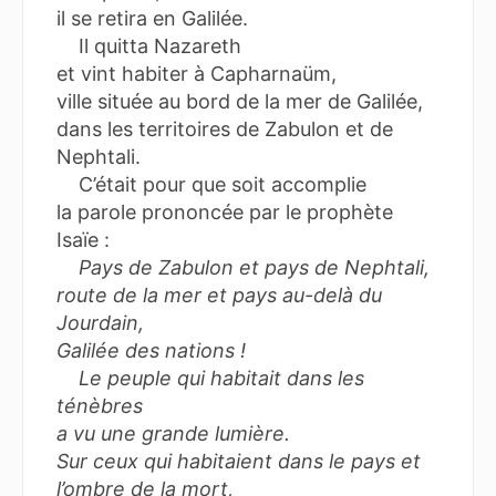
il se retira en Galilée.
Il quitta Nazareth
et vint habiter à Capharnaüm,
ville située au bord de la mer de Galilée,
dans les territoires de Zabulon et de
Nephtali.
C’était pour que soit accomplie
la parole prononcée par le prophète
Isaïe :
Pays de Zabulon et pays de Nephtali,
route de la mer et pays au-delà du
Jourdain,
Galilée des nations !
Le peuple qui habitait dans les
ténèbres
a vu une grande lumière.
Sur ceux qui habitaient dans le pays et
l’ombre de la mort,