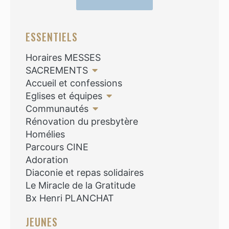
ESSENTIELS
Horaires MESSES
SACREMENTS
Accueil et confessions
Eglises et équipes
Communautés
Rénovation du presbytère
Homélies
Parcours CINE
Adoration
Diaconie et repas solidaires
Le Miracle de la Gratitude
Bx Henri PLANCHAT
JEUNES