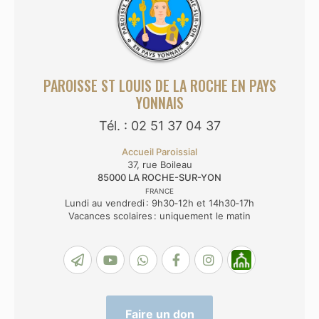
PAROISSE ST LOUIS DE LA ROCHE EN PAYS
YONNAIS
Tél. : 02 51 37 04 37
Accueil Paroissial
37, rue Boileau
85000
LA ROCHE-SUR-YON
FRANCE
Lundi au vendredi : 9h30‑12h et 14h30‑17h
Vacances scolaires : uniquement le matin
Faire un don