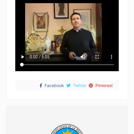
Facebook
Twitter
Pinterest