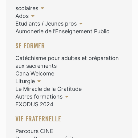
scolaires
Ados
Etudiants / Jeunes pros
Aumonerie de l’Enseignement Public
SE FORMER
Catéchisme pour adultes et préparation
aux sacrements
Cana Welcome
Liturgie
Le Miracle de la Gratitude
Autres formations
EXODUS 2024
VIE FRATERNELLE
Parcours CINE