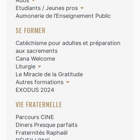
Ados
Etudiants / Jeunes pros
Aumonerie de l’Enseignement Public
SE FORMER
Catéchisme pour adultes et préparation
aux sacrements
Cana Welcome
Liturgie
Le Miracle de la Gratitude
Autres formations
EXODUS 2024
VIE FRATERNELLE
Parcours CINE
Diners Presque parfaits
Fraternités Raphaël