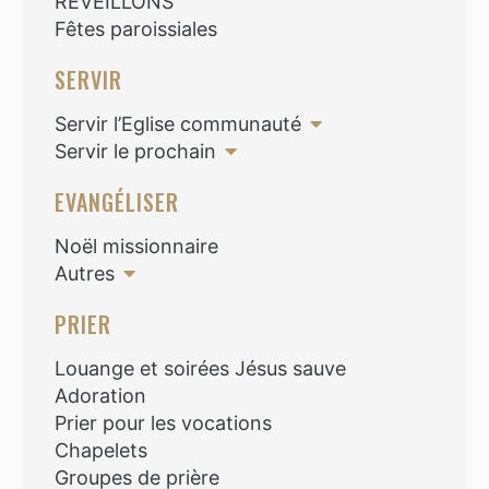
RÉVEILLONS
Fêtes paroissiales
SERVIR
Servir l’Eglise communauté
Servir le prochain
EVANGÉLISER
Noël missionnaire
Autres
PRIER
Louange et soirées Jésus sauve
Adoration
Prier pour les vocations
Chapelets
Groupes de prière