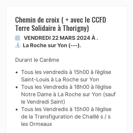
Chemin de croix ( + avec le CCFD
Terre Solidaire à Thorigny)
VENDREDI 22 MARS 2024 À .
La Roche sur Yon (---).
Durant le Carême
Tous les vendredis à 15h00 à l’église
Saint-Louis à La Roche sur Yon
Tous les Vendredis à 18h00 à l’église
Notre Dame à La Roche sur Yon (sauf
le Vendredi Saint)
Tous les Vendredis à 15h00 à l’église
de la Transfiguration de Chaillé s / s
les Ormeaux