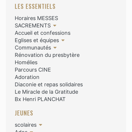
LES ESSENTIELS
Horaires MESSES
SACREMENTS
Accueil et confessions
Eglises et équipes
Communautés
Rénovation du presbytère
Homélies
Parcours CINE
Adoration
Diaconie et repas solidaires
Le Miracle de la Gratitude
Bx Henri PLANCHAT
JEUNES
scolaires