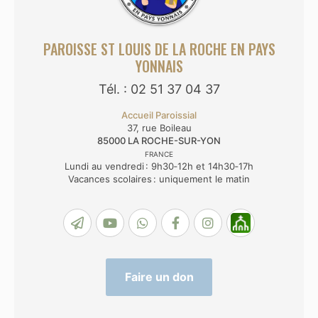
PAROISSE ST LOUIS DE LA ROCHE EN PAYS
YONNAIS
Tél. : 02 51 37 04 37
Accueil Paroissial
37, rue Boileau
85000
LA ROCHE-SUR-YON
FRANCE
Lundi au vendredi : 9h30‑12h et 14h30‑17h
Vacances scolaires : uniquement le matin
Faire un don