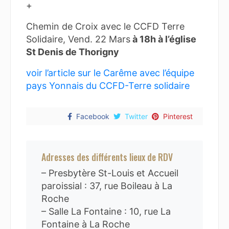
+
Chemin de Croix avec le CCFD Terre
Solidaire, Vend. 22 Mars
à 18h à l’église
St Denis de Thorigny
voir l’article sur le Carême avec l’équipe
pays Yonnais du CCFD-Terre solidaire
Facebook
Twitter
Pinterest
Adresses des différents lieux de RDV
– Presbytère St-Louis et Accueil
paroissial : 37, rue Boileau à La
Roche
– Salle La Fontaine : 10, rue La
Fontaine à La Roche