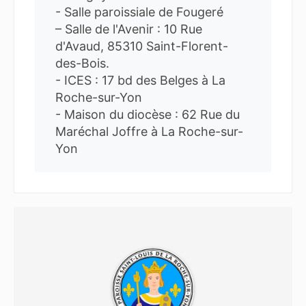
- Salle paroissiale de Fougeré
– Salle de l'Avenir : 10 Rue
d'Avaud, 85310 Saint-Florent-
des-Bois.
- ICES : 17 bd des Belges à La
Roche-sur-Yon
- Maison du diocèse : 62 Rue du
Maréchal Joffre à La Roche-sur-
Yon