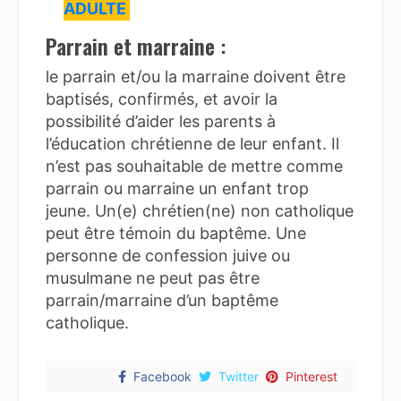
ADULTE
Parrain et marraine
:
le parrain et/ou la marraine doivent être
baptisés, confirmés, et avoir la
possibilité d’aider les parents à
l’éducation chrétienne de leur enfant. Il
n’est pas souhaitable de mettre comme
parrain ou marraine un enfant trop
jeune. Un(e) chrétien(ne) non catholique
peut être témoin du baptême. Une
personne de confession juive ou
musulmane ne peut pas être
parrain/marraine d’un baptême
catholique.
Facebook
Twitter
Pinterest