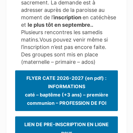
sacrement. La demande est à
adresser auprès de la paroisse au
moment de l’
inscription
en catéchèse
et
le plus tôt en septembre..
Plusieurs rencontres les samedis
matins.Vous pouvez venir même si
l’inscription n’est pas encore faite.
Des groupes sont mis en place
(maternelle – primaire – ados)
FLYER CATE 2026-2027 (en pdf) :
INFORMATIONS
caté – baptême (+3 ans) – première
communion – PROFESSION DE FOI
LIEN DE PRE-INSCRIPTION EN LIGNE
pour