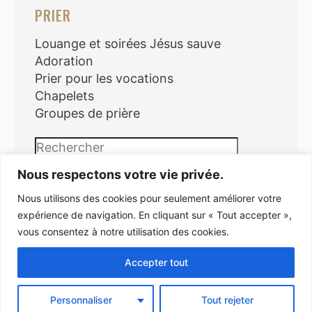
PRIER
Louange et soirées Jésus sauve
Adoration
Prier pour les vocations
Chapelets
Groupes de prière
Rechercher
Nous respectons votre vie privée.
Nous utilisons des cookies pour seulement améliorer votre
expérience de navigation. En cliquant sur « Tout accepter »,
vous consentez à notre utilisation des cookies.
Copyright © 2026
Accepter tout
Personnaliser
Tout rejeter