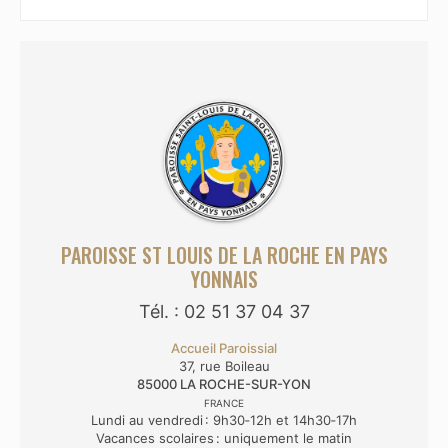
PAROISSE ST LOUIS DE LA ROCHE EN PAYS
YONNAIS
Tél. : 02 51 37 04 37
Accueil Paroissial
37, rue Boileau
85000
LA ROCHE-SUR-YON
FRANCE
Lundi au vendredi : 9h30‑12h et 14h30‑17h
Vacances scolaires : uniquement le matin