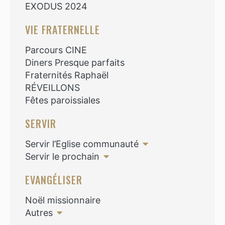
EXODUS 2024
VIE FRATERNELLE
Parcours CINE
Diners Presque parfaits
Fraternités Raphaël
RÉVEILLONS
Fêtes paroissiales
SERVIR
Servir l’Eglise communauté
Servir le prochain
EVANGÉLISER
Noël missionnaire
Autres