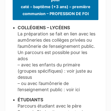
caté – baptême (+3 ans) – première
communion – PROFESSION DE FOI
COLLÉGIENS – LYCÉENS
La préparation se fait en lien avec les
aumôneries des collèges privées ou
l’aumônerie de l’enseignement public.
Un parcours est possible pour les
ados
– avec les enfants du primaire
(groupes spécifiques) : voir juste au
dessus
– ou avec l’aumônerie de
l’enseignement public : voir ici
ÉTUDIANTS
Parcours étudiant avec le père