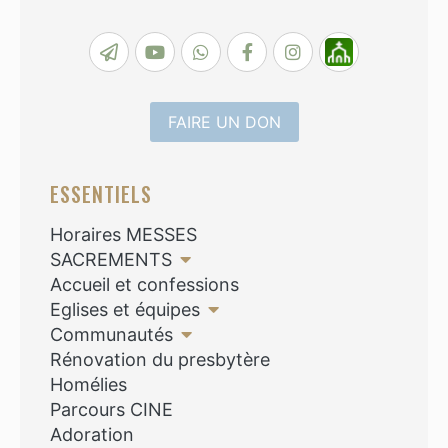
FAIRE UN DON
ESSENTIELS
Horaires MESSES
SACREMENTS
Accueil et confessions
Eglises et équipes
Communautés
Rénovation du presbytère
Homélies
Parcours CINE
Adoration