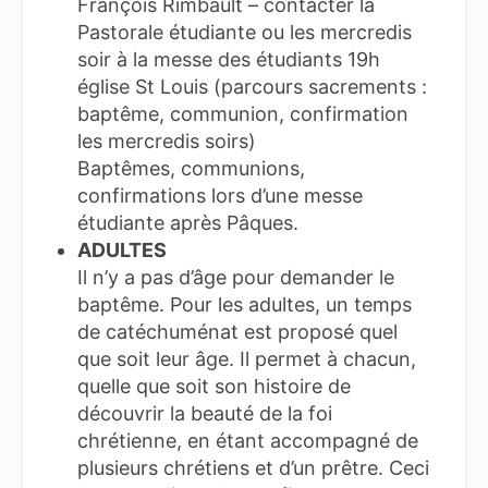
François Rimbault – contacter la
Pastorale étudiante ou les mercredis
soir à la messe des étudiants 19h
église St Louis (parcours sacrements :
baptême, communion, confirmation
les mercredis soirs)
Baptêmes, communions,
confirmations lors d’une messe
étudiante après Pâques.
ADULTES
Il n’y a pas d’âge pour demander le
baptême. Pour les adultes, un temps
de catéchuménat est proposé quel
que soit leur âge. Il permet à chacun,
quelle que soit son histoire de
découvrir la beauté de la foi
chrétienne, en étant accompagné de
plusieurs chrétiens et d’un prêtre. Ceci