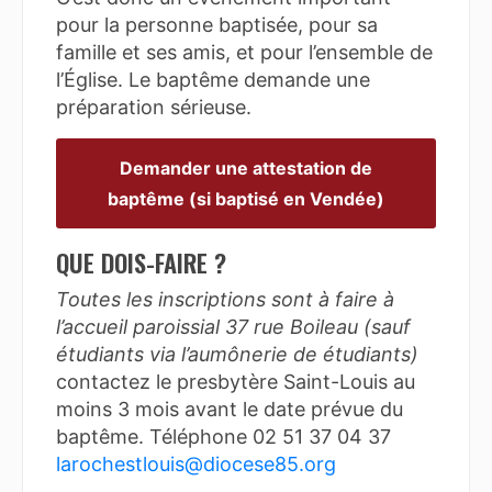
pour la personne baptisée, pour sa
famille et ses amis, et pour l’ensemble de
l’Église. Le baptême demande une
préparation sérieuse.
Demander une attestation de
baptême (si baptisé en Vendée)
QUE DOIS-FAIRE ?
Toutes les inscriptions sont à faire à
l’accueil paroissial 37 rue Boileau (sauf
étudiants via l’aumônerie de étudiants)
contactez le presbytère Saint-Louis au
moins 3 mois avant le date prévue du
baptême. Téléphone 02 51 37 04 37
larochestlouis@diocese85.org