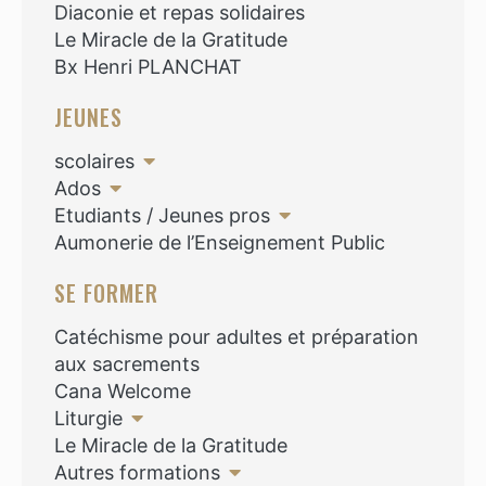
Diaconie et repas solidaires
Le Miracle de la Gratitude
Bx Henri PLANCHAT
JEUNES
scolaires
Ados
Etudiants / Jeunes pros
Aumonerie de l’Enseignement Public
SE FORMER
Catéchisme pour adultes et préparation
aux sacrements
Cana Welcome
Liturgie
Le Miracle de la Gratitude
Autres formations