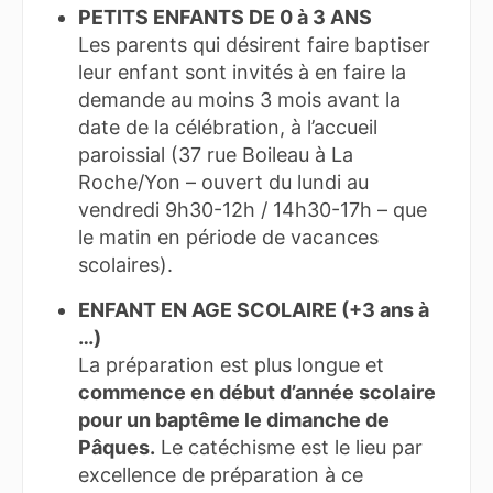
PETITS ENFANTS DE 0 à 3 ANS
Les parents qui désirent faire baptiser
leur enfant sont invités à en faire la
demande au moins 3 mois avant la
date de la célébration, à l’accueil
paroissial (37 rue Boileau à La
Roche/Yon – ouvert du lundi au
vendredi 9h30-12h / 14h30-17h – que
le matin en période de vacances
scolaires).
ENFANT EN AGE SCOLAIRE (+3 ans à
…)
La préparation est plus longue et
commence en début d’année scolaire
pour un baptême le dimanche de
Pâques.
Le catéchisme est le lieu par
excellence de préparation à ce