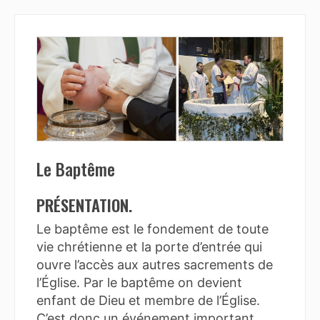
Le Baptême
PRÉSENTATION.
Le baptême est le fondement de toute
vie chrétienne et la porte d’entrée qui
ouvre l’accès aux autres sacrements de
l’Église. Par le baptême on devient
enfant de Dieu et membre de l’Église.
C’est donc un événement important