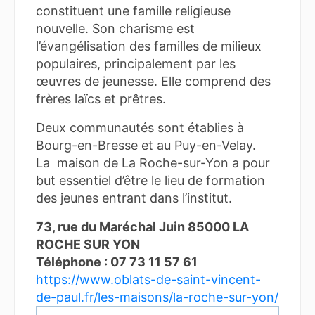
constituent une famille religieuse
nouvelle. Son charisme est
l’évangélisation des familles de milieux
populaires, principalement par les
œuvres de jeunesse. Elle comprend des
frères laïcs et prêtres.
Deux communautés sont établies à
Bourg-en-Bresse et au Puy-en-Velay.
La maison de La Roche-sur-Yon a pour
but essentiel d’être le lieu de formation
des jeunes entrant dans l’institut.
73, rue du Maréchal Juin 85000 LA
ROCHE SUR YON
Téléphone : 07 73 11 57 61
https://www.oblats-de-saint-vincent-
de-paul.fr/les-maisons/la-roche-sur-yon/