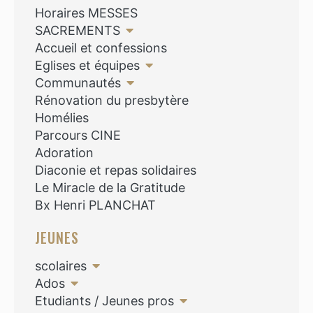
Horaires MESSES
SACREMENTS
Accueil et confessions
Eglises et équipes
Communautés
Rénovation du presbytère
Homélies
Parcours CINE
Adoration
Diaconie et repas solidaires
Le Miracle de la Gratitude
Bx Henri PLANCHAT
JEUNES
scolaires
Ados
Etudiants / Jeunes pros