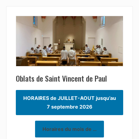
Oblats de Saint Vincent de Paul
HORAIRES de JUILLET-AOUT jusqu’au
7 septembre 2026
Horaires du mois de …