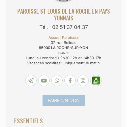
PAROISSE ST LOUIS DE LA ROCHE EN PAYS
YONNAIS
Tél. : 02 51 37 04 37
Accueil Paroissial
37, rue Boileau
85000
LA ROCHE-SUR-YON
FRANCE
Lundi au vendredi : 9h30‑12h et 14h30‑17h
Vacances scolaires : uniquement le matin
FAIRE UN DON
ESSENTIELS