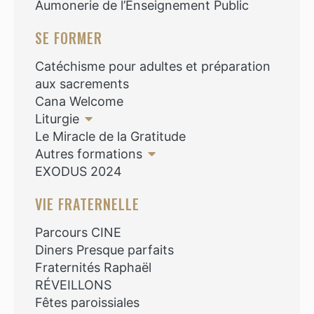
Aumonerie de l’Enseignement Public
SE FORMER
Catéchisme pour adultes et préparation
aux sacrements
Cana Welcome
Liturgie
Le Miracle de la Gratitude
Autres formations
EXODUS 2024
VIE FRATERNELLE
Parcours CINE
Diners Presque parfaits
Fraternités Raphaël
RÉVEILLONS
Fêtes paroissiales