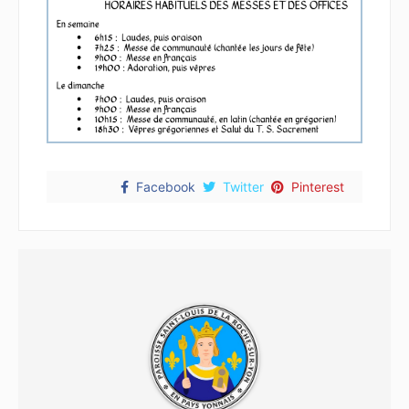
Facebook
Twitter
Pinterest