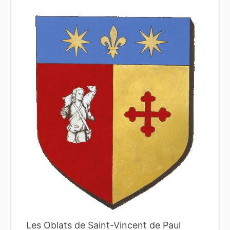
Les Oblats de Saint-Vincent de Paul