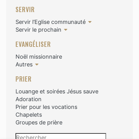
SERVIR
Servir l’Eglise communauté
Servir le prochain
EVANGÉLISER
Noël missionnaire
Autres
PRIER
Louange et soirées Jésus sauve
Adoration
Prier pour les vocations
Chapelets
Groupes de prière
Rechercher