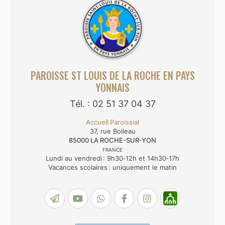
PAROISSE ST LOUIS DE LA ROCHE EN PAYS
YONNAIS
Tél. : 02 51 37 04 37
Accueil Paroissial
37, rue Boileau
85000
LA ROCHE-SUR-YON
FRANCE
Lundi au vendredi : 9h30‑12h et 14h30‑17h
Vacances scolaires : uniquement le matin