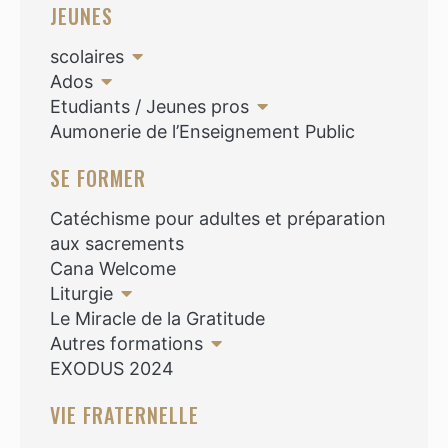
JEUNES
scolaires
Ados
Etudiants / Jeunes pros
Aumonerie de l’Enseignement Public
SE FORMER
Catéchisme pour adultes et préparation
aux sacrements
Cana Welcome
Liturgie
Le Miracle de la Gratitude
Autres formations
EXODUS 2024
VIE FRATERNELLE