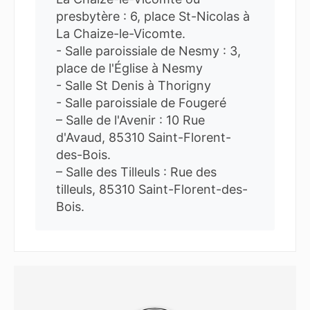
presbytère : 6, place St-Nicolas à
La Chaize-le-Vicomte.
- Salle paroissiale de Nesmy : 3,
place de l'Église à Nesmy
- Salle St Denis à Thorigny
- Salle paroissiale de Fougeré
– Salle de l'Avenir : 10 Rue
d'Avaud, 85310 Saint-Florent-
des-Bois.
– Salle des Tilleuls : Rue des
tilleuls, 85310 Saint-Florent-des-
Bois.