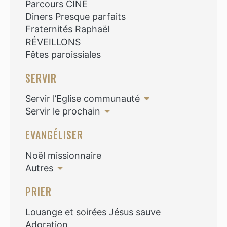
Parcours CINE
Diners Presque parfaits
Fraternités Raphaël
RÉVEILLONS
Fêtes paroissiales
SERVIR
Servir l’Eglise communauté
Servir le prochain
EVANGÉLISER
Noël missionnaire
Autres
PRIER
Louange et soirées Jésus sauve
Adoration