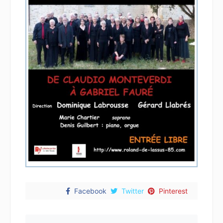
Facebook
Twitter
Pinterest