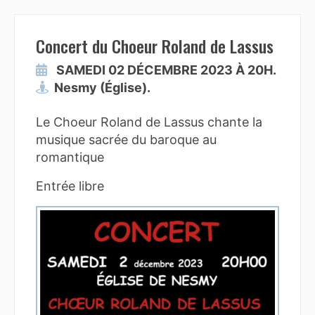
Concert du Choeur Roland de Lassus
SAMEDI 02 DÉCEMBRE 2023 À 20H.
Nesmy (Église).
Le Choeur Roland de Lassus chante la
musique sacrée du baroque au
romantique
Entrée libre