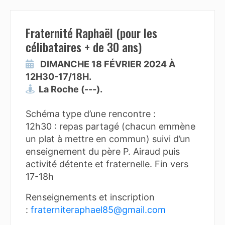
Fraternité Raphaël (pour les
célibataires + de 30 ans)
DIMANCHE 18 FÉVRIER 2024 À
12H30-17/18H.
La Roche (---).
Schéma type d’une rencontre :
12h30 : repas partagé (chacun emmène
un plat à mettre en commun) suivi d’un
enseignement du père P. Airaud puis
activité détente et fraternelle. Fin vers
17-18h
Renseignements et inscription
:
fraterniteraphael85@gmail.com