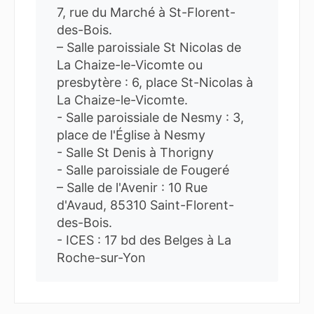
7, rue du Marché à St-Florent-
des-Bois.
– Salle paroissiale St Nicolas de
La Chaize-le-Vicomte ou
presbytère : 6, place St-Nicolas à
La Chaize-le-Vicomte.
- Salle paroissiale de Nesmy : 3,
place de l'Église à Nesmy
- Salle St Denis à Thorigny
- Salle paroissiale de Fougeré
– Salle de l'Avenir : 10 Rue
d'Avaud, 85310 Saint-Florent-
des-Bois.
- ICES : 17 bd des Belges à La
Roche-sur-Yon