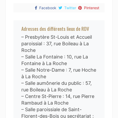
Facebook
Twitter
Pinterest
Adresses des différents lieux de RDV
– Presbytère St-Louis et Accueil
paroissial : 37, rue Boileau à La
Roche
– Salle La Fontaine : 10, rue La
Fontaine à La Roche
– Salle Notre-Dame : 7, rue Hoche
à La Roche
– Salle aumônerie du public : 57,
rue Boileau à La Roche
– Centre St-Pierre : 14, rue Pierre
Rambaud à La Roche
– Salle paroissiale de Saint-
Florent-des-Bois ou secrétariat :