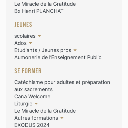
Le Miracle de la Gratitude
Bx Henri PLANCHAT
JEUNES
scolaires
Ados
Etudiants / Jeunes pros
Aumonerie de l’Enseignement Public
SE FORMER
Catéchisme pour adultes et préparation
aux sacrements
Cana Welcome
Liturgie
Le Miracle de la Gratitude
Autres formations
EXODUS 2024