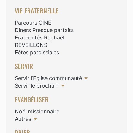
VIE FRATERNELLE
Parcours CINE
Diners Presque parfaits
Fraternités Raphaël
RÉVEILLONS
Fêtes paroissiales
SERVIR
Servir l’Eglise communauté
Servir le prochain
EVANGÉLISER
Noël missionnaire
Autres
PRIER