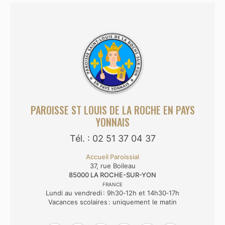
PAROISSE ST LOUIS DE LA ROCHE EN PAYS
YONNAIS
Tél. : 02 51 37 04 37
Accueil Paroissial
37, rue Boileau
85000
LA ROCHE-SUR-YON
FRANCE
Lundi au vendredi : 9h30‑12h et 14h30‑17h
Vacances scolaires : uniquement le matin