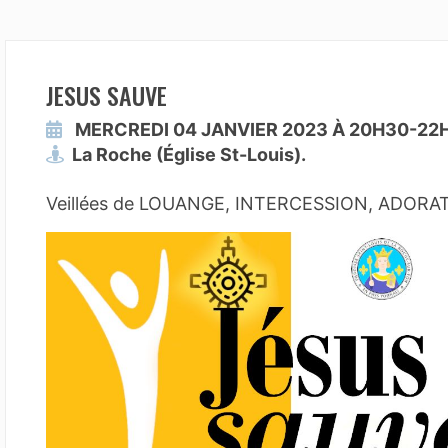
JESUS SAUVE
MERCREDI 04 JANVIER 2023 À 20H30-22H
La Roche (Église St-Louis).
Veillées de LOUANGE, INTERCESSION, ADORATIO