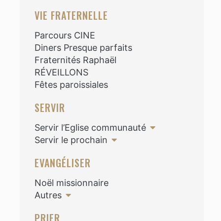
VIE FRATERNELLE
Parcours CINE
Diners Presque parfaits
Fraternités Raphaël
RÉVEILLONS
Fêtes paroissiales
SERVIR
Servir l’Eglise communauté
Servir le prochain
EVANGÉLISER
Noël missionnaire
Autres
PRIER