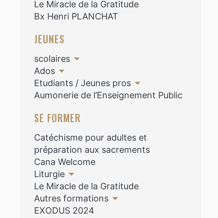
Le Miracle de la Gratitude
Bx Henri PLANCHAT
JEUNES
scolaires
Ados
Etudiants / Jeunes pros
Aumonerie de l’Enseignement Public
SE FORMER
Catéchisme pour adultes et
préparation aux sacrements
Cana Welcome
Liturgie
Le Miracle de la Gratitude
Autres formations
EXODUS 2024