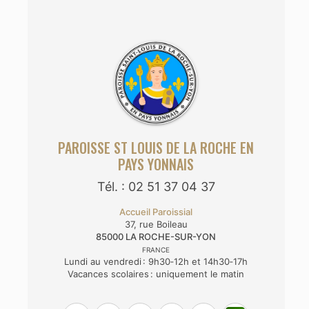
PAROISSE ST LOUIS DE LA ROCHE EN
PAYS YONNAIS
Tél. : 02 51 37 04 37
Accueil Paroissial
37, rue Boileau
85000
LA ROCHE-SUR-YON
FRANCE
Lundi au vendredi : 9h30‑12h et 14h30‑17h
Vacances scolaires : uniquement le matin