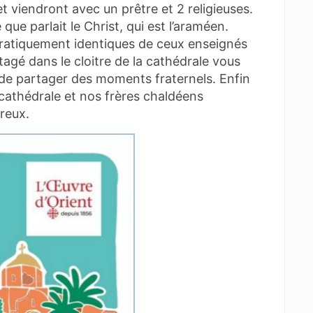
et viendront avec un prêtre et 2 religieuses.
 que parlait le Christ, qui est l’araméen.
ratiquement identiques de ceux enseignés
rtagé dans le cloitre de la cathédrale vous
e partager des moments fraternels. Enfin
cathédrale et nos frères chaldéens
reux.