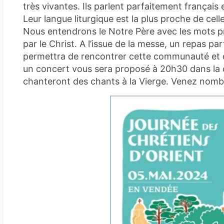
très vivantes. Ils parlent parfaitement français 
Leur langue liturgique est la plus proche de celle
Nous entendrons le Notre Père avec les mots p
par le Christ. A l’issue de la messe, un repas pa
permettra de rencontrer cette communauté et d
un concert vous sera proposé à 20h30 dans la 
chanteront des chants à la Vierge. Venez nomb