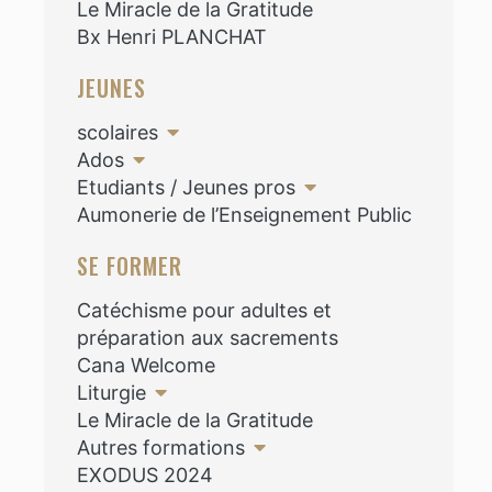
Le Miracle de la Gratitude
Bx Henri PLANCHAT
JEUNES
scolaires
Ados
Etudiants / Jeunes pros
Aumonerie de l’Enseignement Public
SE FORMER
Catéchisme pour adultes et
préparation aux sacrements
Cana Welcome
Liturgie
Le Miracle de la Gratitude
Autres formations
EXODUS 2024