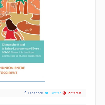
Facebook
Twitter
Pinterest