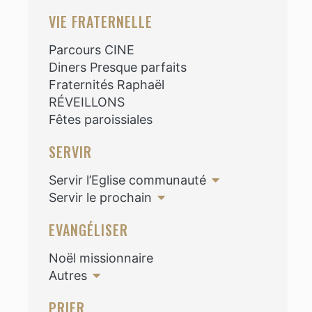
VIE FRATERNELLE
Parcours CINE
Diners Presque parfaits
Fraternités Raphaël
RÉVEILLONS
Fêtes paroissiales
SERVIR
Servir l’Eglise communauté
Servir le prochain
EVANGÉLISER
Noël missionnaire
Autres
PRIER