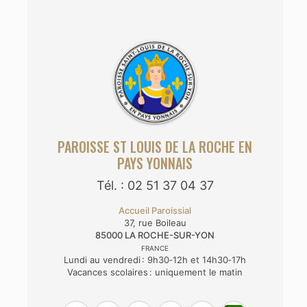
PAROISSE ST LOUIS DE LA ROCHE EN
PAYS YONNAIS
Tél. : 02 51 37 04 37
Accueil Paroissial
37, rue Boileau
85000
LA ROCHE-SUR-YON
FRANCE
Lundi au vendredi : 9h30‑12h et 14h30‑17h
Vacances scolaires : uniquement le matin