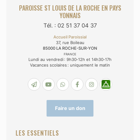
PAROISSE ST LOUIS DE LA ROCHE EN PAYS
YONNAIS
Tél. : 02 51 37 04 37
Accueil Paroissial
37, rue Boileau
85000
LA ROCHE-SUR-YON
FRANCE
Lundi au vendredi : 9h30‑12h et 14h30‑17h
Vacances scolaires : uniquement le matin
Faire un don
LES ESSENTIELS