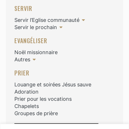
SERVIR
Servir l’Eglise communauté
Servir le prochain
EVANGÉLISER
Noël missionnaire
Autres
PRIER
Louange et soirées Jésus sauve
Adoration
Prier pour les vocations
Chapelets
Groupes de prière
Rechercher