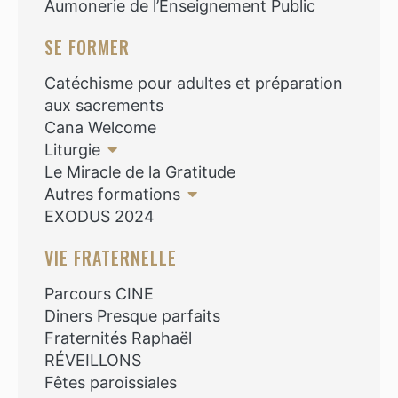
Aumonerie de l’Enseignement Public
SE FORMER
Catéchisme pour adultes et préparation
aux sacrements
Cana Welcome
Liturgie
Le Miracle de la Gratitude
Autres formations
EXODUS 2024
VIE FRATERNELLE
Parcours CINE
Diners Presque parfaits
Fraternités Raphaël
RÉVEILLONS
Fêtes paroissiales