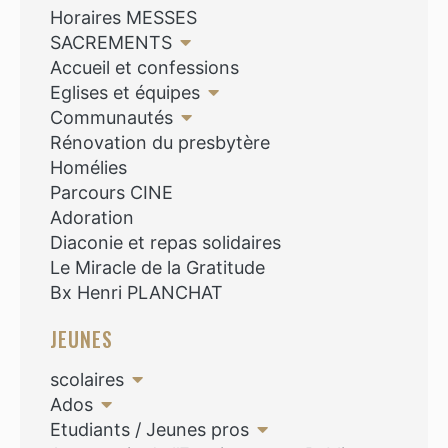
Horaires MESSES
SACREMENTS
Accueil et confessions
Eglises et équipes
Communautés
Rénovation du presbytère
Homélies
Parcours CINE
Adoration
Diaconie et repas solidaires
Le Miracle de la Gratitude
Bx Henri PLANCHAT
JEUNES
scolaires
Ados
Etudiants / Jeunes pros