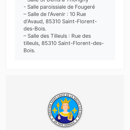
- Salle paroissiale de Fougeré
– Salle de l'Avenir : 10 Rue
d'Avaud, 85310 Saint-Florent-
des-Bois.
– Salle des Tilleuls : Rue des
tilleuls, 85310 Saint-Florent-des-
Bois.