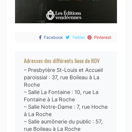
Facebook
Twitter
Pinterest
Adresses des différents lieux de RDV
– Presbytère St-Louis et Accueil
paroissial : 37, rue Boileau à La
Roche
– Salle La Fontaine : 10, rue La
Fontaine à La Roche
– Salle Notre-Dame : 7, rue Hoche
à La Roche
– Salle aumônerie du public : 57,
rue Boileau à La Roche