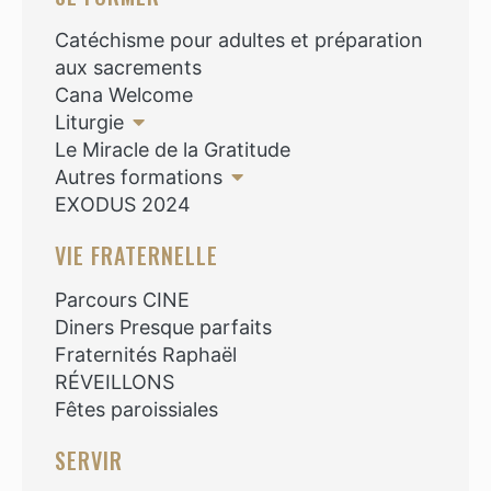
Catéchisme pour adultes et préparation
aux sacrements
Cana Welcome
Liturgie
Le Miracle de la Gratitude
Autres formations
EXODUS 2024
VIE FRATERNELLE
Parcours CINE
Diners Presque parfaits
Fraternités Raphaël
RÉVEILLONS
Fêtes paroissiales
SERVIR