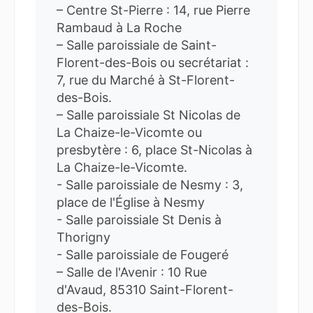
– Centre St-Pierre : 14, rue Pierre
Rambaud à La Roche
– Salle paroissiale de Saint-
Florent-des-Bois ou secrétariat :
7, rue du Marché à St-Florent-
des-Bois.
– Salle paroissiale St Nicolas de
La Chaize-le-Vicomte ou
presbytère : 6, place St-Nicolas à
La Chaize-le-Vicomte.
- Salle paroissiale de Nesmy : 3,
place de l'Église à Nesmy
- Salle paroissiale St Denis à
Thorigny
- Salle paroissiale de Fougeré
– Salle de l'Avenir : 10 Rue
d'Avaud, 85310 Saint-Florent-
des-Bois.