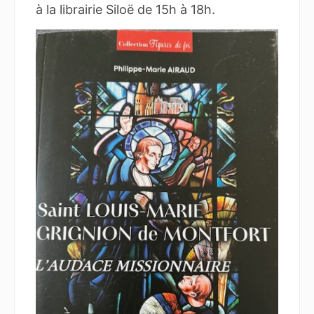
à la librairie Siloë de 15h à 18h.