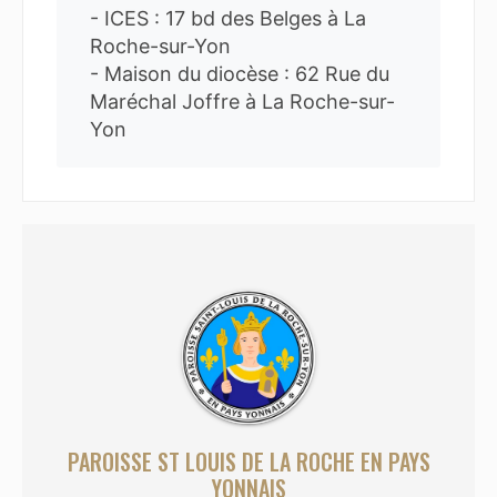
- ICES : 17 bd des Belges à La
Roche-sur-Yon
- Maison du diocèse : 62 Rue du
Maréchal Joffre à La Roche-sur-
Yon
PAROISSE ST LOUIS DE LA ROCHE EN PAYS
YONNAIS