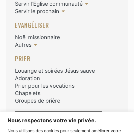
Servir l’Eglise communauté
Servir le prochain
EVANGÉLISER
Noël missionnaire
Autres
PRIER
Louange et soirées Jésus sauve
Adoration
Prier pour les vocations
Chapelets
Groupes de prière
Rechercher
Nous respectons votre vie privée.
Nous utilisons des cookies pour seulement améliorer votre