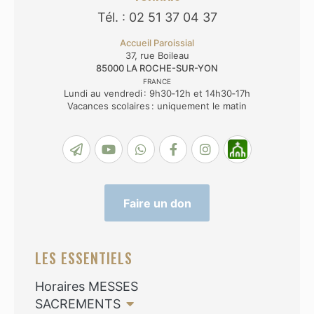
Tél. : 02 51 37 04 37
Accueil Paroissial
37, rue Boileau
85000
LA ROCHE-SUR-YON
FRANCE
Lundi au vendredi : 9h30‑12h et 14h30‑17h
Vacances scolaires : uniquement le matin
Faire un don
LES ESSENTIELS
Horaires MESSES
SACREMENTS