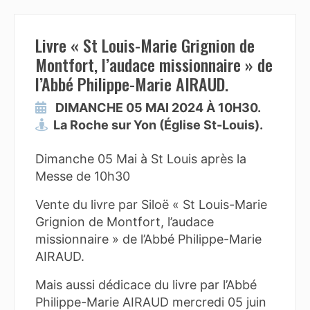
Livre « St Louis-Marie Grignion de
Montfort, l’audace missionnaire » de
l’Abbé Philippe-Marie AIRAUD.
DIMANCHE 05 MAI 2024 À 10H30.
La Roche sur Yon (Église St-Louis).
Dimanche 05 Mai à St Louis après la
Messe de 10h30
Vente du livre par Siloë « St Louis-Marie
Grignion de Montfort, l’audace
missionnaire » de l’Abbé Philippe-Marie
AIRAUD.
Mais aussi dédicace du livre par l’Abbé
Philippe-Marie AIRAUD mercredi 05 juin