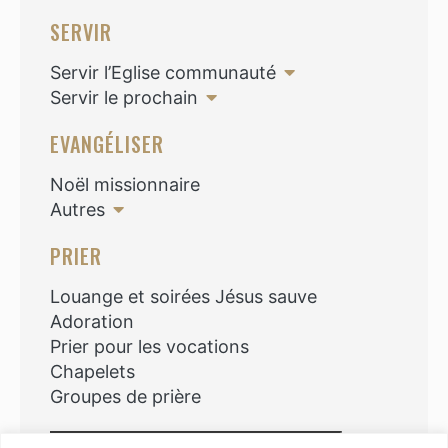
SERVIR
Servir l’Eglise communauté
Servir le prochain
EVANGÉLISER
Noël missionnaire
Autres
PRIER
Louange et soirées Jésus sauve
Adoration
Prier pour les vocations
Chapelets
Groupes de prière
Rechercher