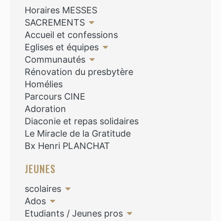
Horaires MESSES
SACREMENTS
Accueil et confessions
Eglises et équipes
Communautés
Rénovation du presbytère
Homélies
Parcours CINE
Adoration
Diaconie et repas solidaires
Le Miracle de la Gratitude
Bx Henri PLANCHAT
JEUNES
scolaires
Ados
Etudiants / Jeunes pros