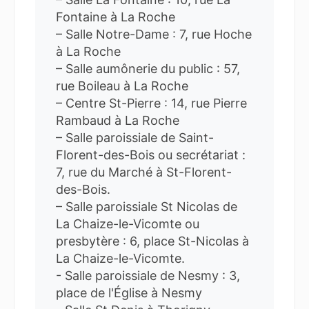
Fontaine à La Roche
– Salle Notre-Dame : 7, rue Hoche
à La Roche
– Salle aumônerie du public : 57,
rue Boileau à La Roche
– Centre St-Pierre : 14, rue Pierre
Rambaud à La Roche
– Salle paroissiale de Saint-
Florent-des-Bois ou secrétariat :
7, rue du Marché à St-Florent-
des-Bois.
– Salle paroissiale St Nicolas de
La Chaize-le-Vicomte ou
presbytère : 6, place St-Nicolas à
La Chaize-le-Vicomte.
- Salle paroissiale de Nesmy : 3,
place de l'Église à Nesmy