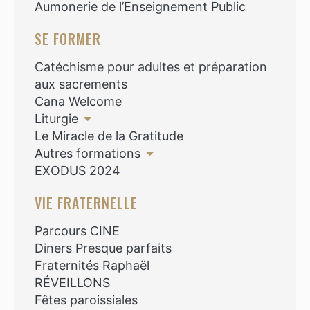
Aumonerie de l’Enseignement Public
SE FORMER
Catéchisme pour adultes et préparation
aux sacrements
Cana Welcome
Liturgie
Le Miracle de la Gratitude
Autres formations
EXODUS 2024
VIE FRATERNELLE
Parcours CINE
Diners Presque parfaits
Fraternités Raphaël
RÉVEILLONS
Fêtes paroissiales