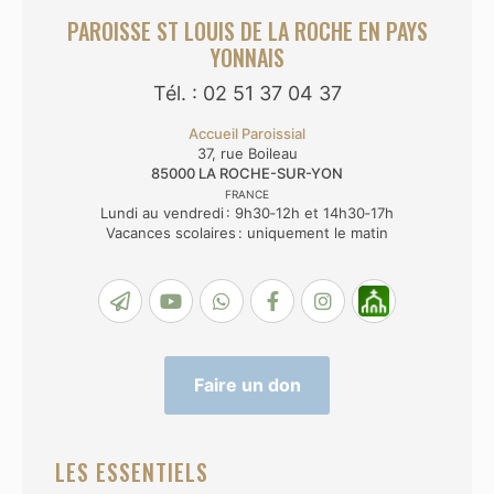
PAROISSE ST LOUIS DE LA ROCHE EN PAYS
YONNAIS
Tél. : 02 51 37 04 37
Accueil Paroissial
37, rue Boileau
85000
LA ROCHE-SUR-YON
FRANCE
Lundi au vendredi : 9h30‑12h et 14h30‑17h
Vacances scolaires : uniquement le matin
Faire un don
LES ESSENTIELS