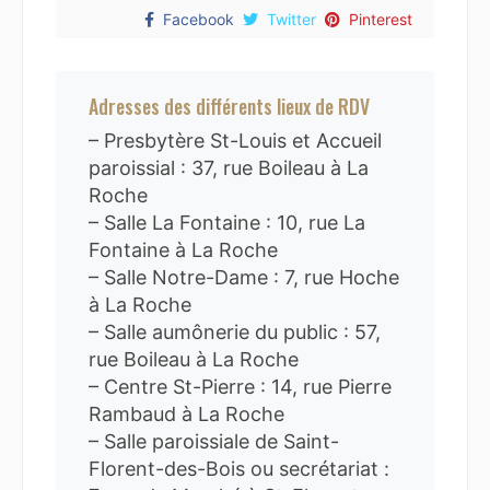
Facebook
Twitter
Pinterest
Adresses des différents lieux de RDV
– Presbytère St-Louis et Accueil
paroissial : 37, rue Boileau à La
Roche
– Salle La Fontaine : 10, rue La
Fontaine à La Roche
– Salle Notre-Dame : 7, rue Hoche
à La Roche
– Salle aumônerie du public : 57,
rue Boileau à La Roche
– Centre St-Pierre : 14, rue Pierre
Rambaud à La Roche
– Salle paroissiale de Saint-
Florent-des-Bois ou secrétariat :