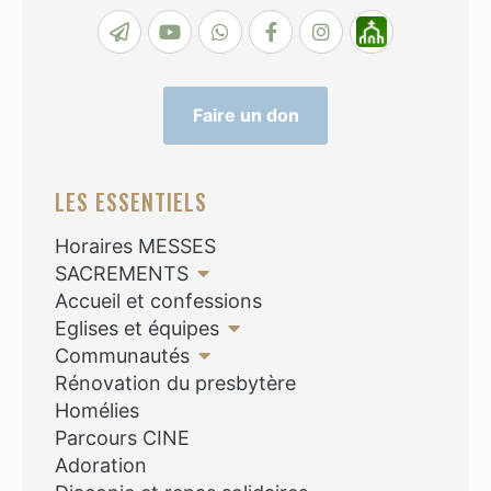
Faire un don
LES ESSENTIELS
Horaires MESSES
SACREMENTS
Accueil et confessions
Eglises et équipes
Communautés
Rénovation du presbytère
Homélies
Parcours CINE
Adoration