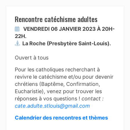
Rencontre catéchisme adultes
VENDREDI 06 JANVIER 2023 À 20H-
22H.
La Roche (Presbytère Saint-Louis).
Ouvert à tous
Pour les catholiques recherchant à
revivre le catéchisme et/ou pour devenir
chrétiens (Baptême, Confirmation,
Eucharistie), venez pour trouver les
réponses à vos questions !
contact :
cate.adulte.stlouis@gmail.com
Calendrier des rencontres et thèmes