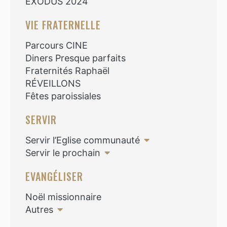
EXODUS 2024
VIE FRATERNELLE
Parcours CINE
Diners Presque parfaits
Fraternités Raphaël
RÉVEILLONS
Fêtes paroissiales
SERVIR
Servir l’Eglise communauté
Servir le prochain
EVANGÉLISER
Noël missionnaire
Autres