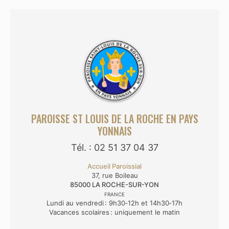
PAROISSE ST LOUIS DE LA ROCHE EN PAYS
YONNAIS
Tél. : 02 51 37 04 37
Accueil Paroissial
37, rue Boileau
85000
LA ROCHE-SUR-YON
FRANCE
Lundi au vendredi : 9h30‑12h et 14h30‑17h
Vacances scolaires : uniquement le matin