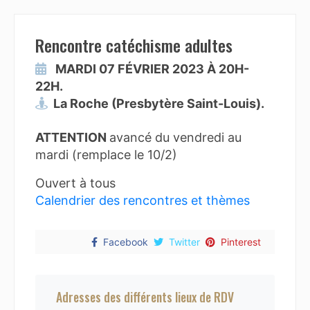
Rencontre catéchisme adultes
MARDI 07 FÉVRIER 2023 À 20H-
22H.
La Roche (Presbytère Saint-Louis).
ATTENTION
avancé du vendredi au
mardi (remplace le 10/2)
Ouvert à tous
Calendrier des rencontres et thèmes
Facebook
Twitter
Pinterest
Adresses des différents lieux de RDV