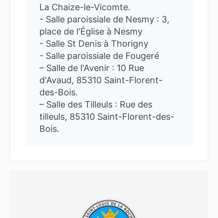
La Chaize-le-Vicomte.
- Salle paroissiale de Nesmy : 3,
place de l'Église à Nesmy
- Salle St Denis à Thorigny
- Salle paroissiale de Fougeré
– Salle de l'Avenir : 10 Rue
d'Avaud, 85310 Saint-Florent-
des-Bois.
– Salle des Tilleuls : Rue des
tilleuls, 85310 Saint-Florent-des-
Bois.