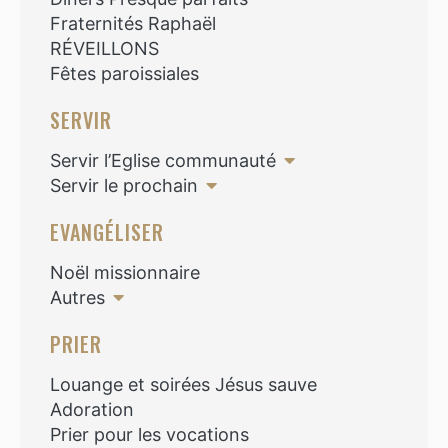
Fraternités Raphaël
RÉVEILLONS
Fêtes paroissiales
SERVIR
Servir l’Eglise communauté
Servir le prochain
EVANGÉLISER
Noël missionnaire
Autres
PRIER
Louange et soirées Jésus sauve
Adoration
Prier pour les vocations