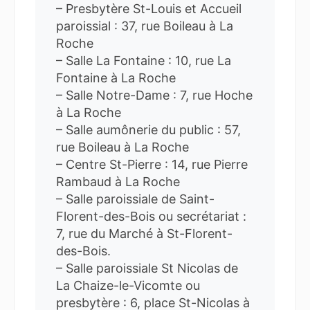
– Presbytère St-Louis et Accueil
paroissial : 37, rue Boileau à La
Roche
– Salle La Fontaine : 10, rue La
Fontaine à La Roche
– Salle Notre-Dame : 7, rue Hoche
à La Roche
– Salle aumônerie du public : 57,
rue Boileau à La Roche
– Centre St-Pierre : 14, rue Pierre
Rambaud à La Roche
– Salle paroissiale de Saint-
Florent-des-Bois ou secrétariat :
7, rue du Marché à St-Florent-
des-Bois.
– Salle paroissiale St Nicolas de
La Chaize-le-Vicomte ou
presbytère : 6, place St-Nicolas à