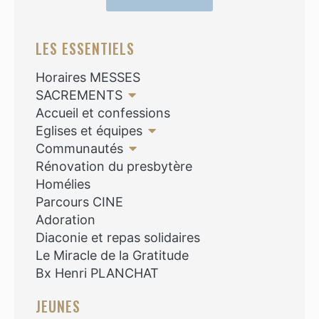
LES ESSENTIELS
Horaires MESSES
SACREMENTS
Accueil et confessions
Eglises et équipes
Communautés
Rénovation du presbytère
Homélies
Parcours CINE
Adoration
Diaconie et repas solidaires
Le Miracle de la Gratitude
Bx Henri PLANCHAT
JEUNES