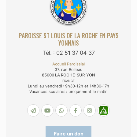
PAROISSE ST LOUIS DE LA ROCHE EN PAYS
YONNAIS
Tél. : 02 51 37 04 37
Accueil Paroissial
37, rue Boileau
85000
LA ROCHE-SUR-YON
FRANCE
Lundi au vendredi : 9h30‑12h et 14h30‑17h
Vacances scolaires : uniquement le matin
Faire un don