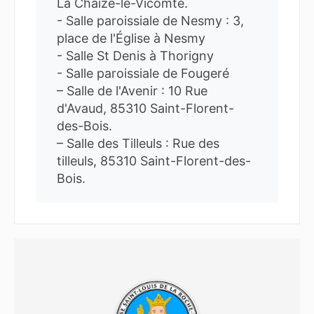
La Chaize-le-Vicomte.
- Salle paroissiale de Nesmy : 3,
place de l'Église à Nesmy
- Salle St Denis à Thorigny
- Salle paroissiale de Fougeré
– Salle de l'Avenir : 10 Rue
d'Avaud, 85310 Saint-Florent-
des-Bois.
– Salle des Tilleuls : Rue des
tilleuls, 85310 Saint-Florent-des-
Bois.