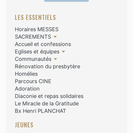
LES ESSENTIELS
Horaires MESSES
SACREMENTS
Accueil et confessions
Eglises et équipes
Communautés
Rénovation du presbytère
Homélies
Parcours CINE
Adoration
Diaconie et repas solidaires
Le Miracle de la Gratitude
Bx Henri PLANCHAT
JEUNES