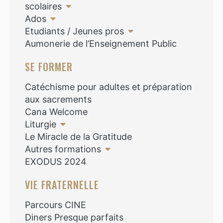
scolaires
Ados
Etudiants / Jeunes pros
Aumonerie de l’Enseignement Public
SE FORMER
Catéchisme pour adultes et préparation
aux sacrements
Cana Welcome
Liturgie
Le Miracle de la Gratitude
Autres formations
EXODUS 2024
VIE FRATERNELLE
Parcours CINE
Diners Presque parfaits