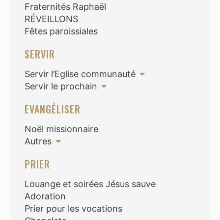
Fraternités Raphaël
RÉVEILLONS
Fêtes paroissiales
SERVIR
Servir l’Eglise communauté
Servir le prochain
EVANGÉLISER
Noël missionnaire
Autres
PRIER
Louange et soirées Jésus sauve
Adoration
Prier pour les vocations