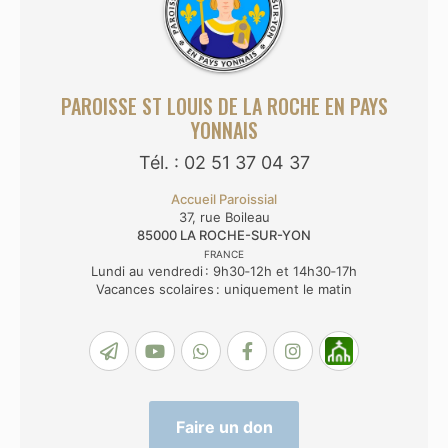
PAROISSE ST LOUIS DE LA ROCHE EN PAYS
YONNAIS
Tél. : 02 51 37 04 37
Accueil Paroissial
37, rue Boileau
85000
LA ROCHE-SUR-YON
FRANCE
Lundi au vendredi : 9h30‑12h et 14h30‑17h
Vacances scolaires : uniquement le matin
Faire un don