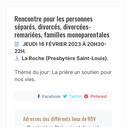
Rencontre pour les personnes
séparés, divorcés, divorcées-
remariées, familles monoparentales
JEUDI 16 FÉVRIER 2023 À 20H30-
22H.
La Roche (Presbytère Saint-Louis).
Thème du jour: La prière un soutien pour
nos vies.
Facebook
Twitter
Pinterest
Adresses des différents lieux de RDV