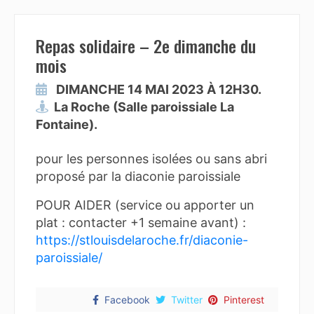
Repas solidaire – 2e dimanche du
mois
DIMANCHE 14 MAI 2023 À 12H30.
La Roche (Salle paroissiale La
Fontaine).
pour les personnes isolées ou sans abri
proposé par la diaconie paroissiale
POUR AIDER (service ou apporter un
plat : contacter +1 semaine avant) :
https://stlouisdelaroche.fr/diaconie-
paroissiale/
Facebook
Twitter
Pinterest