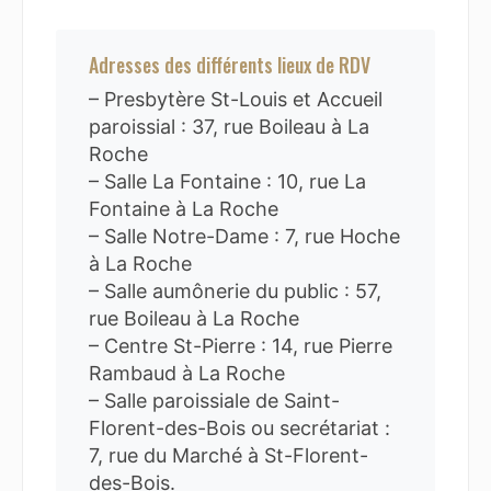
Adresses des différents lieux de RDV
– Presbytère St-Louis et Accueil
paroissial : 37, rue Boileau à La
Roche
– Salle La Fontaine : 10, rue La
Fontaine à La Roche
– Salle Notre-Dame : 7, rue Hoche
à La Roche
– Salle aumônerie du public : 57,
rue Boileau à La Roche
– Centre St-Pierre : 14, rue Pierre
Rambaud à La Roche
– Salle paroissiale de Saint-
Florent-des-Bois ou secrétariat :
7, rue du Marché à St-Florent-
des-Bois.