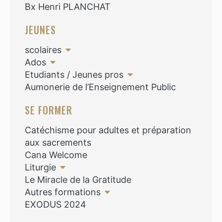
Bx Henri PLANCHAT
JEUNES
scolaires
Ados
Etudiants / Jeunes pros
Aumonerie de l’Enseignement Public
SE FORMER
Catéchisme pour adultes et préparation
aux sacrements
Cana Welcome
Liturgie
Le Miracle de la Gratitude
Autres formations
EXODUS 2024