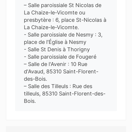
– Salle paroissiale St Nicolas de
La Chaize-le-Vicomte ou
presbytère : 6, place St-Nicolas à
La Chaize-le-Vicomte.
- Salle paroissiale de Nesmy : 3,
place de l'Église à Nesmy
- Salle St Denis à Thorigny
- Salle paroissiale de Fougeré
– Salle de l'Avenir : 10 Rue
d'Avaud, 85310 Saint-Florent-
des-Bois.
– Salle des Tilleuls : Rue des
tilleuls, 85310 Saint-Florent-des-
Bois.