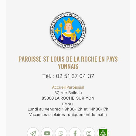
PAROISSE ST LOUIS DE LA ROCHE EN PAYS
YONNAIS
Tél. : 02 51 37 04 37
Accueil Paroissial
37, rue Boileau
85000
LA ROCHE-SUR-YON
FRANCE
Lundi au vendredi : 9h30‑12h et 14h30‑17h
Vacances scolaires : uniquement le matin