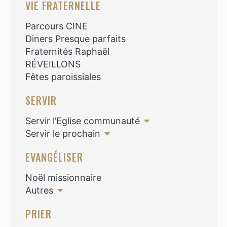
VIE FRATERNELLE
Parcours CINE
Diners Presque parfaits
Fraternités Raphaël
RÉVEILLONS
Fêtes paroissiales
SERVIR
Servir l’Eglise communauté
Servir le prochain
EVANGÉLISER
Noël missionnaire
Autres
PRIER