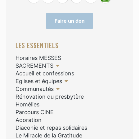
Faire un don
LES ESSENTIELS
Horaires MESSES
SACREMENTS
Accueil et confessions
Eglises et équipes
Communautés
Rénovation du presbytère
Homélies
Parcours CINE
Adoration
Diaconie et repas solidaires
Le Miracle de la Gratitude