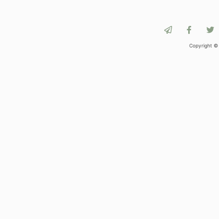
Copyright ©