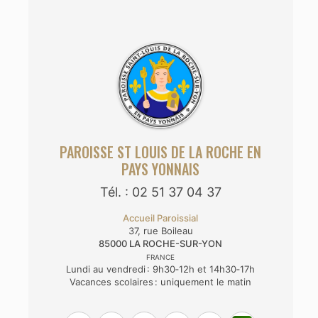
PAROISSE ST LOUIS DE LA ROCHE EN
PAYS YONNAIS
Tél. : 02 51 37 04 37
Accueil Paroissial
37, rue Boileau
85000
LA ROCHE-SUR-YON
FRANCE
Lundi au vendredi : 9h30‑12h et 14h30‑17h
Vacances scolaires : uniquement le matin