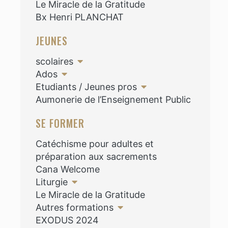
Le Miracle de la Gratitude
Bx Henri PLANCHAT
JEUNES
scolaires
Ados
Etudiants / Jeunes pros
Aumonerie de l’Enseignement Public
SE FORMER
Catéchisme pour adultes et
préparation aux sacrements
Cana Welcome
Liturgie
Le Miracle de la Gratitude
Autres formations
EXODUS 2024