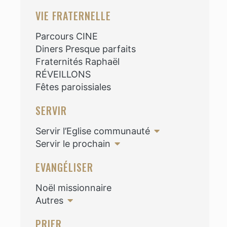
VIE FRATERNELLE
Parcours CINE
Diners Presque parfaits
Fraternités Raphaël
RÉVEILLONS
Fêtes paroissiales
SERVIR
Servir l’Eglise communauté
Servir le prochain
EVANGÉLISER
Noël missionnaire
Autres
PRIER