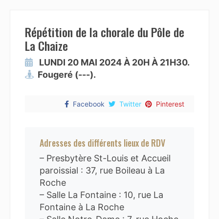
Répétition de la chorale du Pôle de
La Chaize
LUNDI 20 MAI 2024 À 20H À 21H30.
Fougeré (---).
Facebook
Twitter
Pinterest
Adresses des différents lieux de RDV
– Presbytère St-Louis et Accueil
paroissial : 37, rue Boileau à La
Roche
– Salle La Fontaine : 10, rue La
Fontaine à La Roche