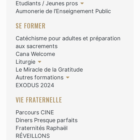
Etudiants / Jeunes pros
Aumonerie de l’Enseignement Public
SE FORMER
Catéchisme pour adultes et préparation
aux sacrements
Cana Welcome
Liturgie
Le Miracle de la Gratitude
Autres formations
EXODUS 2024
VIE FRATERNELLE
Parcours CINE
Diners Presque parfaits
Fraternités Raphaël
RÉVEILLONS