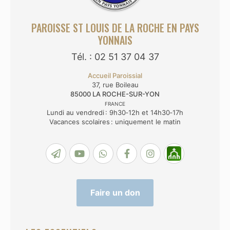
PAROISSE ST LOUIS DE LA ROCHE EN PAYS
YONNAIS
Tél. : 02 51 37 04 37
Accueil Paroissial
37, rue Boileau
85000
LA ROCHE-SUR-YON
FRANCE
Lundi au vendredi : 9h30‑12h et 14h30‑17h
Vacances scolaires : uniquement le matin
Faire un don