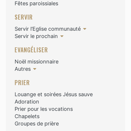
Fêtes paroissiales
SERVIR
Servir l’Eglise communauté
Servir le prochain
EVANGÉLISER
Noël missionnaire
Autres
PRIER
Louange et soirées Jésus sauve
Adoration
Prier pour les vocations
Chapelets
Groupes de prière