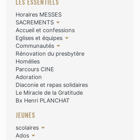
LES ESSENTIELS
Horaires MESSES
SACREMENTS
Accueil et confessions
Eglises et équipes
Communautés
Rénovation du presbytère
Homélies
Parcours CINE
Adoration
Diaconie et repas solidaires
Le Miracle de la Gratitude
Bx Henri PLANCHAT
JEUNES
scolaires
Ados