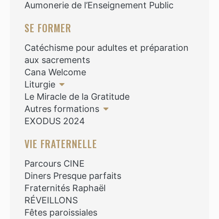
Aumonerie de l’Enseignement Public
SE FORMER
Catéchisme pour adultes et préparation
aux sacrements
Cana Welcome
Liturgie
Le Miracle de la Gratitude
Autres formations
EXODUS 2024
VIE FRATERNELLE
Parcours CINE
Diners Presque parfaits
Fraternités Raphaël
RÉVEILLONS
Fêtes paroissiales