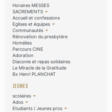
Horaires MESSES
SACREMENTS
Accueil et confessions
Eglises et équipes
Communautés
Rénovation du presbytère
Homélies
Parcours CINE
Adoration
Diaconie et repas solidaires
Le Miracle de la Gratitude
Bx Henri PLANCHAT
JEUNES
scolaires
Ados
Etudiants / Jeunes pros