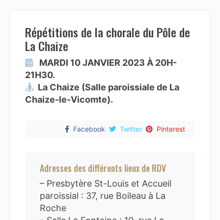
Répétitions de la chorale du Pôle de
La Chaize
MARDI 10 JANVIER 2023 À 20H-
21H30.
La Chaize (Salle paroissiale de La
Chaize-le-Vicomte).
Facebook
Twitter
Pinterest
Adresses des différents lieux de RDV
– Presbytère St-Louis et Accueil
paroissial : 37, rue Boileau à La
Roche