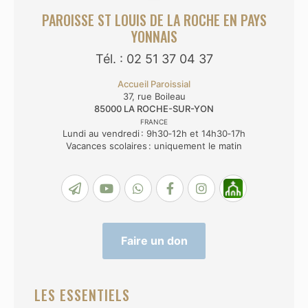
PAROISSE ST LOUIS DE LA ROCHE EN PAYS
YONNAIS
Tél. : 02 51 37 04 37
Accueil Paroissial
37, rue Boileau
85000
LA ROCHE-SUR-YON
FRANCE
Lundi au vendredi : 9h30‑12h et 14h30‑17h
Vacances scolaires : uniquement le matin
Faire un don
LES ESSENTIELS