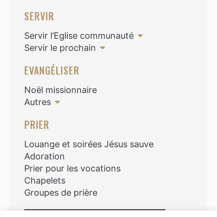
SERVIR
Servir l’Eglise communauté
Servir le prochain
EVANGÉLISER
Noël missionnaire
Autres
PRIER
Louange et soirées Jésus sauve
Adoration
Prier pour les vocations
Chapelets
Groupes de prière
Rechercher