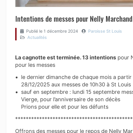
Intentions de messes pour Nelly Marchand
Publié le
1 décembre 2024
Paroisse St Louis
Actualités
La cagnotte est terminée. 13 intentions
pour N
pour les messes
le dernier dimanche de chaque mois a partir
28/12/2025 aux messes de 10h30 à St Louis
sauf en septembre : lundi 15 septembre mess
Vierge, pour l’anniversaire de son décès
Prions pour elle et pour les défunts
********************************************
Offrons des messes pour le repos de Nelly Ma