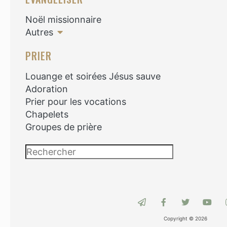
Noël missionnaire
Autres
PRIER
Louange et soirées Jésus sauve
Adoration
Prier pour les vocations
Chapelets
Groupes de prière
Recherch
Copyright © 2026