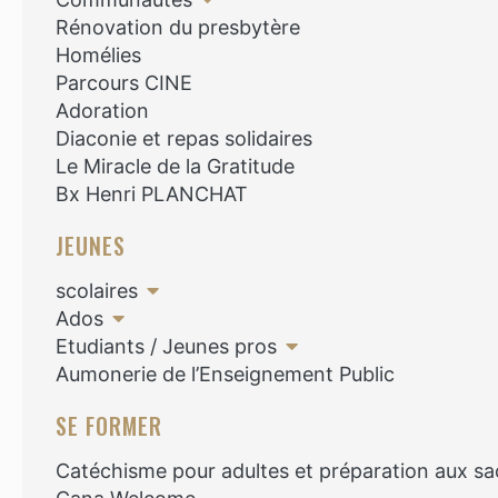
Rénovation du presbytère
Homélies
Parcours CINE
Adoration
Diaconie et repas solidaires
Le Miracle de la Gratitude
Bx Henri PLANCHAT
JEUNES
scolaires
Ados
Etudiants / Jeunes pros
Aumonerie de l’Enseignement Public
SE FORMER
Catéchisme pour adultes et préparation aux s