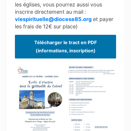
les églises, vous pourrez aussi vous
inscrire directement au mail :
viespirituelle@diocese85.org
et payer
les frais de 12€ sur place)
Télécharger le tract en PDF
(informations, inscription)