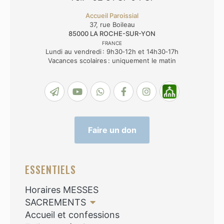
Accueil Paroissial
37, rue Boileau
85000
LA ROCHE-SUR-YON
FRANCE
Lundi au vendredi : 9h30‑12h et 14h30‑17h
Vacances scolaires : uniquement le matin
Faire un don
ESSENTIELS
Horaires MESSES
SACREMENTS
Accueil et confessions