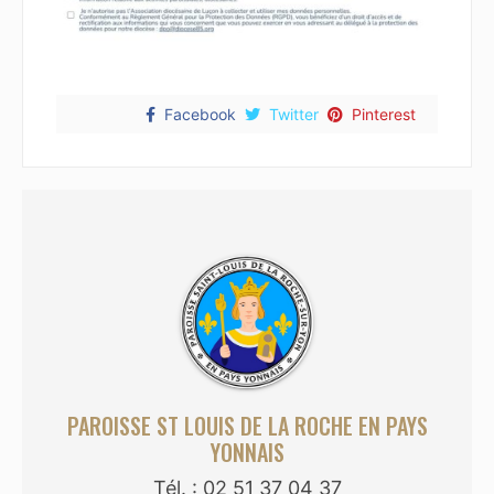
Facebook
Twitter
Pinterest
PAROISSE ST LOUIS DE LA ROCHE EN PAYS
YONNAIS
Tél. : 02 51 37 04 37