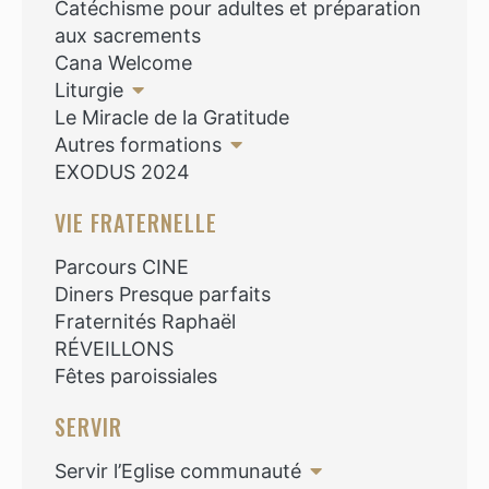
Catéchisme pour adultes et préparation
aux sacrements
Cana Welcome
Liturgie
Le Miracle de la Gratitude
Autres formations
EXODUS 2024
VIE FRATERNELLE
Parcours CINE
Diners Presque parfaits
Fraternités Raphaël
RÉVEILLONS
Fêtes paroissiales
SERVIR
Servir l’Eglise communauté