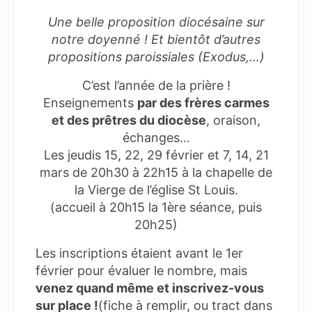
Une belle proposition diocésaine sur
notre doyenné ! Et bientôt d’autres
propositions paroissiales (Exodus,…)
C’est l’année de la prière !
Enseignements
par des frères carmes
et des prêtres du diocèse
, oraison,
échanges…
Les jeudis 15, 22, 29 février et 7, 14, 21
mars de 20h30 à 22h15 à la chapelle de
la Vierge de l’église St Louis.
(accueil à 20h15 la 1ère séance, puis
20h25)
Les inscriptions étaient avant le 1er
février pour évaluer le nombre, mais
venez quand même et inscrivez-vous
sur place !
(fiche à remplir, ou tract dans