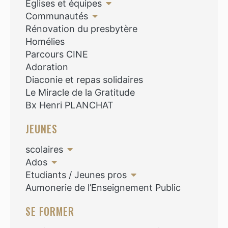
Eglises et équipes
Communautés
Rénovation du presbytère
Homélies
Parcours CINE
Adoration
Diaconie et repas solidaires
Le Miracle de la Gratitude
Bx Henri PLANCHAT
JEUNES
scolaires
Ados
Etudiants / Jeunes pros
Aumonerie de l’Enseignement Public
SE FORMER