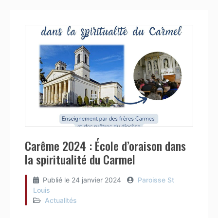
Carême 2024 : École d’oraison dans
la spiritualité du Carmel
Publié le
24 janvier 2024
Paroisse St
Louis
Actualités