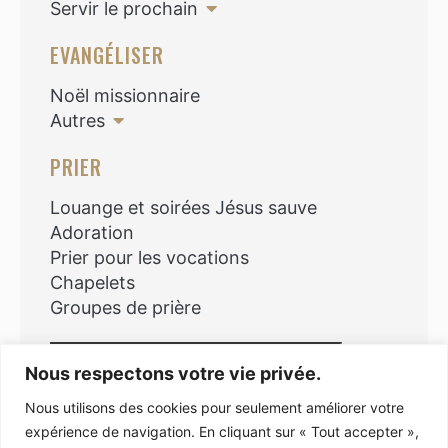
Servir le prochain
EVANGÉLISER
Noël missionnaire
Autres
PRIER
Louange et soirées Jésus sauve
Adoration
Prier pour les vocations
Chapelets
Groupes de prière
Rechercher
Nous respectons votre vie privée.
Nous utilisons des cookies pour seulement améliorer votre
expérience de navigation. En cliquant sur « Tout accepter »,