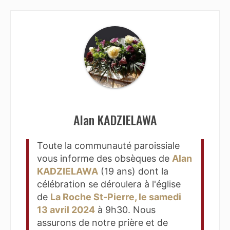
Alan KADZIELAWA
Toute la communauté paroissiale
vous informe des obsèques de
Alan
KADZIELAWA
(19 ans) dont la
célébration se déroulera à l'église
de
La Roche St-Pierre, le samedi
13 avril 2024
à 9h30. Nous
assurons de notre prière et de