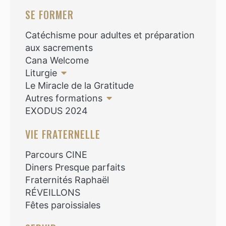
SE FORMER
Catéchisme pour adultes et préparation
aux sacrements
Cana Welcome
Liturgie
Le Miracle de la Gratitude
Autres formations
EXODUS 2024
VIE FRATERNELLE
Parcours CINE
Diners Presque parfaits
Fraternités Raphaël
RÉVEILLONS
Fêtes paroissiales