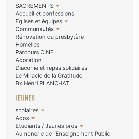
SACREMENTS
Accueil et confessions
Eglises et équipes
Communautés
Rénovation du presbytère
Homélies
Parcours CINE
Adoration
Diaconie et repas solidaires
Le Miracle de la Gratitude
Bx Henri PLANCHAT
JEUNES
scolaires
Ados
Etudiants / Jeunes pros
Aumonerie de l’Enseignement Public