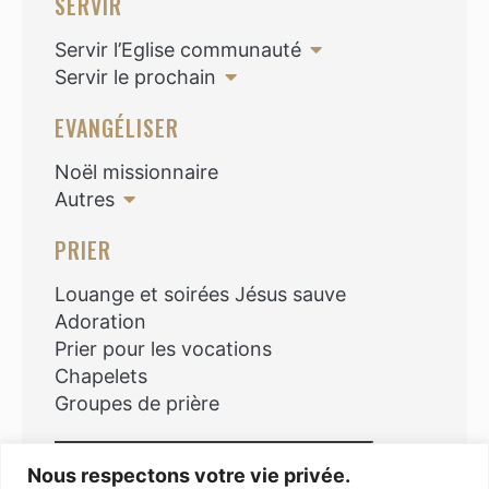
SERVIR
Servir l’Eglise communauté
Servir le prochain
EVANGÉLISER
Noël missionnaire
Autres
PRIER
Louange et soirées Jésus sauve
Adoration
Prier pour les vocations
Chapelets
Groupes de prière
Rechercher
Nous respectons votre vie privée.