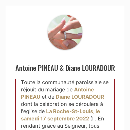
Antoine PINEAU & Diane LOURADOUR
Toute la communauté paroissiale se
réjouit du mariage de
Antoine
PINEAU
et de
Diane LOURADOUR
dont la célébration se déroulera à
l'église de
La Roche-St-Louis, le
samedi 17 septembre 2022
à . En
rendant grâce au Seigneur, tous