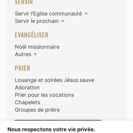
SERVIR
Servir l’Eglise communauté
Servir le prochain
EVANGÉLISER
Noël missionnaire
Autres
PRIER
Louange et soirées Jésus sauve
Adoration
Prier pour les vocations
Chapelets
Groupes de prière
Rechercher
Nous respectons votre vie privée.