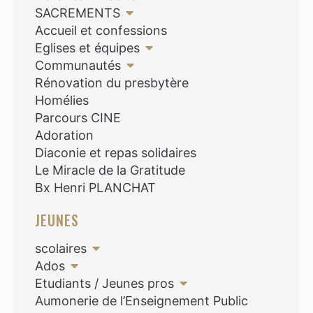
SACREMENTS
Accueil et confessions
Eglises et équipes
Communautés
Rénovation du presbytère
Homélies
Parcours CINE
Adoration
Diaconie et repas solidaires
Le Miracle de la Gratitude
Bx Henri PLANCHAT
JEUNES
scolaires
Ados
Etudiants / Jeunes pros
Aumonerie de l’Enseignement Public