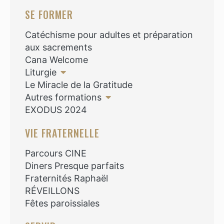
SE FORMER
Catéchisme pour adultes et préparation
aux sacrements
Cana Welcome
Liturgie
Le Miracle de la Gratitude
Autres formations
EXODUS 2024
VIE FRATERNELLE
Parcours CINE
Diners Presque parfaits
Fraternités Raphaël
RÉVEILLONS
Fêtes paroissiales