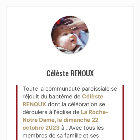
Célèste RENOUX
Toute la communauté paroissiale se
réjouit du baptême de
Célèste
RENOUX
dont la célébration se
déroulera à l'église de
La Roche-
Notre Dame, le dimanche 22
octobre 2023
à . Avec tous les
membres de sa famille et ses