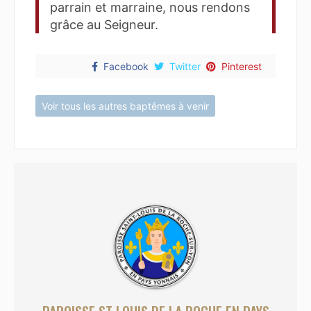
parrain et marraine, nous rendons
grâce au Seigneur.
Facebook
Twitter
Pinterest
Voir tous les autres baptêmes à venir