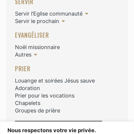
SERVIR
Servir l’Eglise communauté
Servir le prochain
EVANGÉLISER
Noël missionnaire
Autres
PRIER
Louange et soirées Jésus sauve
Adoration
Prier pour les vocations
Chapelets
Groupes de prière
Rechercher
Nous respectons votre vie privée.