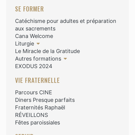
SE FORMER
Catéchisme pour adultes et préparation
aux sacrements
Cana Welcome
Liturgie
Le Miracle de la Gratitude
Autres formations
EXODUS 2024
VIE FRATERNELLE
Parcours CINE
Diners Presque parfaits
Fraternités Raphaël
RÉVEILLONS
Fêtes paroissiales