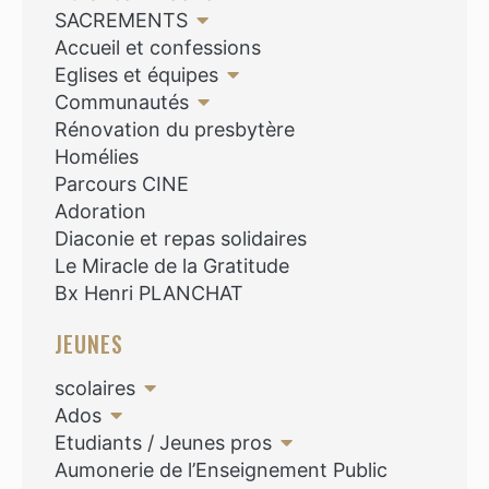
SACREMENTS
Accueil et confessions
Eglises et équipes
Communautés
Rénovation du presbytère
Homélies
Parcours CINE
Adoration
Diaconie et repas solidaires
Le Miracle de la Gratitude
Bx Henri PLANCHAT
JEUNES
scolaires
Ados
Etudiants / Jeunes pros
Aumonerie de l’Enseignement Public