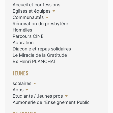
Accueil et confessions
Eglises et équipes
Communautés
Rénovation du presbytère
Homélies
Parcours CINE
Adoration
Diaconie et repas solidaires
Le Miracle de la Gratitude
Bx Henri PLANCHAT
JEUNES
scolaires
Ados
Etudiants / Jeunes pros
Aumonerie de l’Enseignement Public