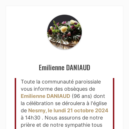
Emilienne DANIAUD
Toute la communauté paroissiale
vous informe des obsèques de
Emilienne DANIAUD
(96 ans) dont
la célébration se déroulera à l'église
de
Nesmy, le lundi 21 octobre 2024
à 14h30 . Nous assurons de notre
prière et de notre sympathie tous