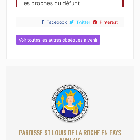
les proches du défunt.
Facebook
Twitter
Pinterest
Voir toutes les autres obsèques à venir
PAROISSE ST LOUIS DE LA ROCHE EN PAYS