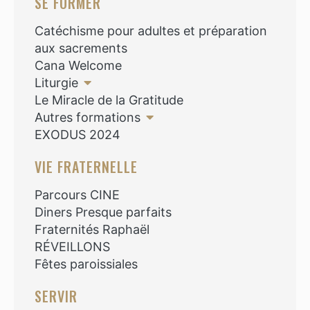
SE FORMER
Catéchisme pour adultes et préparation
aux sacrements
Cana Welcome
Liturgie
Le Miracle de la Gratitude
Autres formations
EXODUS 2024
VIE FRATERNELLE
Parcours CINE
Diners Presque parfaits
Fraternités Raphaël
RÉVEILLONS
Fêtes paroissiales
SERVIR