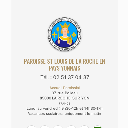
PAROISSE ST LOUIS DE LA ROCHE EN
PAYS YONNAIS
Tél. : 02 51 37 04 37
Accueil Paroissial
37, rue Boileau
85000
LA ROCHE-SUR-YON
FRANCE
Lundi au vendredi : 9h30‑12h et 14h30‑17h
Vacances scolaires : uniquement le matin