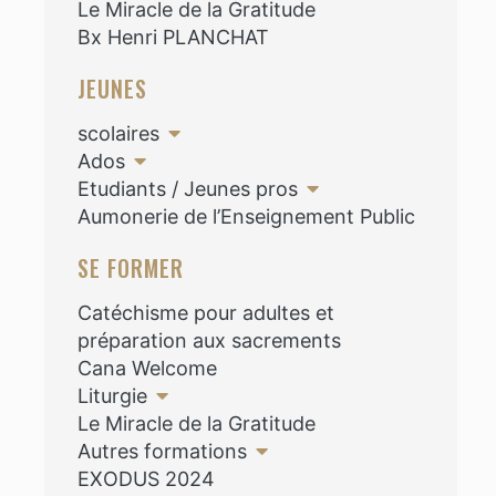
Le Miracle de la Gratitude
Bx Henri PLANCHAT
JEUNES
scolaires
Ados
Etudiants / Jeunes pros
Aumonerie de l’Enseignement Public
SE FORMER
Catéchisme pour adultes et
préparation aux sacrements
Cana Welcome
Liturgie
Le Miracle de la Gratitude
Autres formations
EXODUS 2024