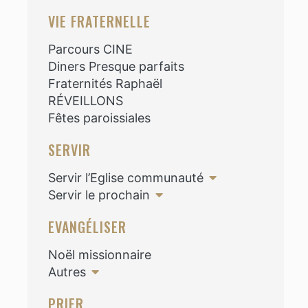
VIE FRATERNELLE
Parcours CINE
Diners Presque parfaits
Fraternités Raphaël
RÉVEILLONS
Fêtes paroissiales
SERVIR
Servir l’Eglise communauté
Servir le prochain
EVANGÉLISER
Noël missionnaire
Autres
PRIER