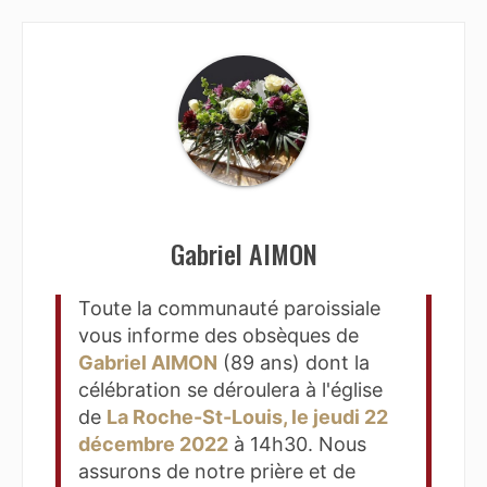
Gabriel AIMON
Toute la communauté paroissiale
vous informe des obsèques de
Gabriel AIMON
(89 ans) dont la
célébration se déroulera à l'église
de
La Roche-St-Louis, le jeudi 22
décembre 2022
à 14h30. Nous
assurons de notre prière et de