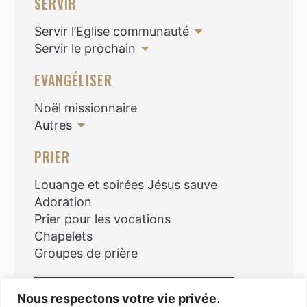
SERVIR
Servir l’Eglise communauté
Servir le prochain
EVANGÉLISER
Noël missionnaire
Autres
PRIER
Louange et soirées Jésus sauve
Adoration
Prier pour les vocations
Chapelets
Groupes de prière
Rechercher
Nous respectons votre vie privée.