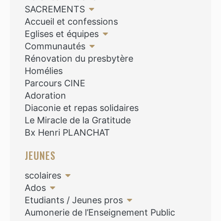
SACREMENTS
Accueil et confessions
Eglises et équipes
Communautés
Rénovation du presbytère
Homélies
Parcours CINE
Adoration
Diaconie et repas solidaires
Le Miracle de la Gratitude
Bx Henri PLANCHAT
JEUNES
scolaires
Ados
Etudiants / Jeunes pros
Aumonerie de l’Enseignement Public