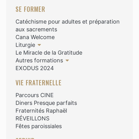
SE FORMER
Catéchisme pour adultes et préparation
aux sacrements
Cana Welcome
Liturgie
Le Miracle de la Gratitude
Autres formations
EXODUS 2024
VIE FRATERNELLE
Parcours CINE
Diners Presque parfaits
Fraternités Raphaël
RÉVEILLONS
Fêtes paroissiales