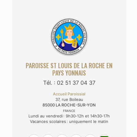
PAROISSE ST LOUIS DE LA ROCHE EN
PAYS YONNAIS
Tél. : 02 51 37 04 37
Accueil Paroissial
37, rue Boileau
85000
LA ROCHE-SUR-YON
FRANCE
Lundi au vendredi : 9h30‑12h et 14h30‑17h
Vacances scolaires : uniquement le matin