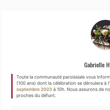
Gabrielle 
Toute la communauté paroissiale vous info
(100 ans) dont la célébration se déroulera à l
septembre 2023
à 10h. Nous assurons de not
proches du défunt.