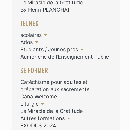
Le Miracle de la Gratitude
Bx Henri PLANCHAT
JEUNES
scolaires
Ados
Etudiants / Jeunes pros
Aumonerie de l’Enseignement Public
SE FORMER
Catéchisme pour adultes et
préparation aux sacrements
Cana Welcome
Liturgie
Le Miracle de la Gratitude
Autres formations
EXODUS 2024