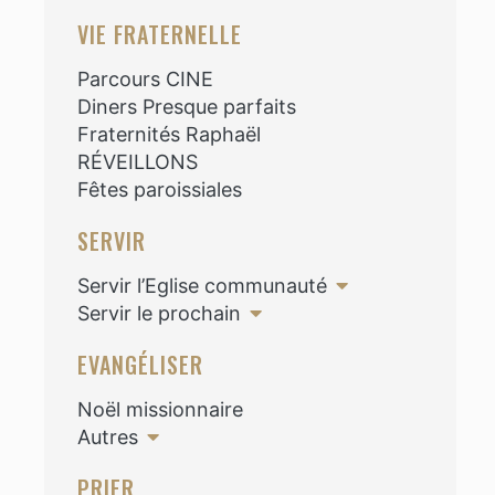
VIE FRATERNELLE
Parcours CINE
Diners Presque parfaits
Fraternités Raphaël
RÉVEILLONS
Fêtes paroissiales
SERVIR
Servir l’Eglise communauté
Servir le prochain
EVANGÉLISER
Noël missionnaire
Autres
PRIER