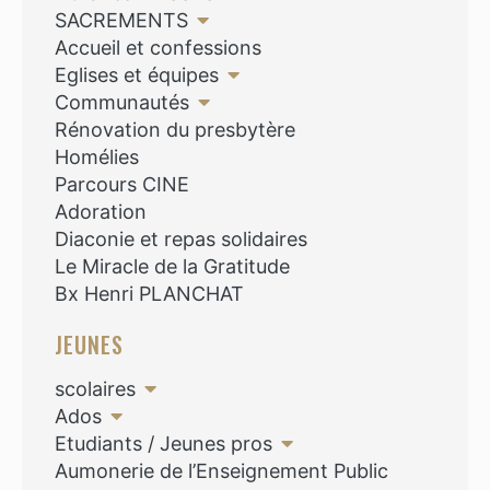
SACREMENTS
Accueil et confessions
Eglises et équipes
Communautés
Rénovation du presbytère
Homélies
Parcours CINE
Adoration
Diaconie et repas solidaires
Le Miracle de la Gratitude
Bx Henri PLANCHAT
JEUNES
scolaires
Ados
Etudiants / Jeunes pros
Aumonerie de l’Enseignement Public