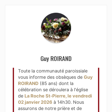
Guy ROIRAND
Toute la communauté paroissiale
vous informe des obsèques de
Guy
ROIRAND
(85 ans) dont la
célébration se déroulera à l'église
de
La Roche St-Pierre, le vendredi
02 janvier 2026
à 14h30. Nous
assurons de notre prière et de