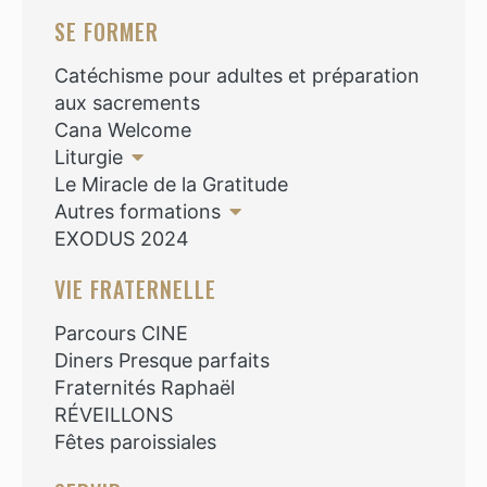
SE FORMER
Catéchisme pour adultes et préparation
aux sacrements
Cana Welcome
Liturgie
Le Miracle de la Gratitude
Autres formations
EXODUS 2024
VIE FRATERNELLE
Parcours CINE
Diners Presque parfaits
Fraternités Raphaël
RÉVEILLONS
Fêtes paroissiales