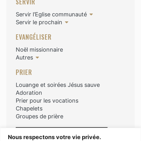
SERVIR
Servir l’Eglise communauté
Servir le prochain
EVANGÉLISER
Noël missionnaire
Autres
PRIER
Louange et soirées Jésus sauve
Adoration
Prier pour les vocations
Chapelets
Groupes de prière
Rechercher
Nous respectons votre vie privée.