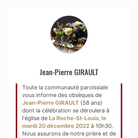
Jean-Pierre GIRAULT
Toute la communauté paroissiale
vous informe des obsèques de
Jean-Pierre GIRAULT
(58 ans)
dont la célébration se déroulera à
l'église de
La Roche-St-Louis, le
mardi 20 décembre 2022
à 10h30.
Nous assurons de notre prière et de