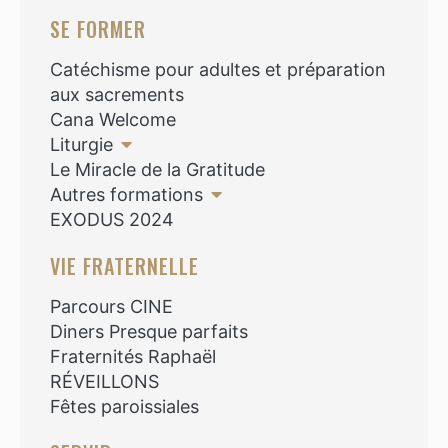
SE FORMER
Catéchisme pour adultes et préparation
aux sacrements
Cana Welcome
Liturgie
Le Miracle de la Gratitude
Autres formations
EXODUS 2024
VIE FRATERNELLE
Parcours CINE
Diners Presque parfaits
Fraternités Raphaël
RÉVEILLONS
Fêtes paroissiales