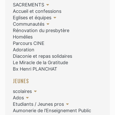
SACREMENTS
Accueil et confessions
Eglises et équipes
Communautés
Rénovation du presbytère
Homélies
Parcours CINE
Adoration
Diaconie et repas solidaires
Le Miracle de la Gratitude
Bx Henri PLANCHAT
JEUNES
scolaires
Ados
Etudiants / Jeunes pros
Aumonerie de l’Enseignement Public