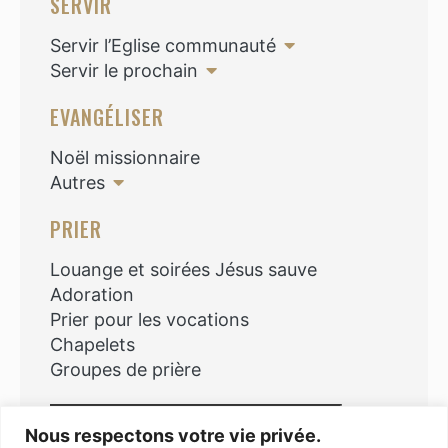
SERVIR
Servir l’Eglise communauté
Servir le prochain
EVANGÉLISER
Noël missionnaire
Autres
PRIER
Louange et soirées Jésus sauve
Adoration
Prier pour les vocations
Chapelets
Groupes de prière
Rechercher
Nous respectons votre vie privée.