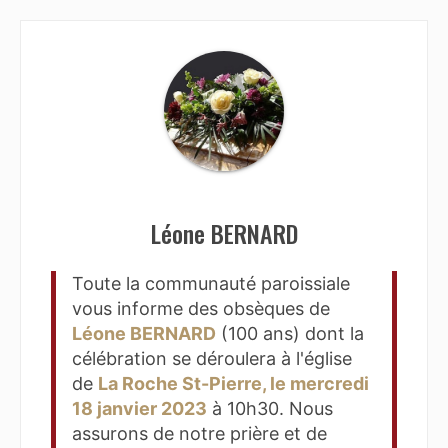
Léone BERNARD
Toute la communauté paroissiale
vous informe des obsèques de
Léone BERNARD
(100 ans) dont la
célébration se déroulera à l'église
de
La Roche St-Pierre, le mercredi
18 janvier 2023
à 10h30. Nous
assurons de notre prière et de