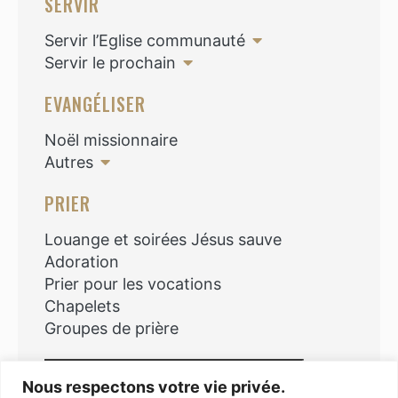
SERVIR
Servir l’Eglise communauté
Servir le prochain
EVANGÉLISER
Noël missionnaire
Autres
PRIER
Louange et soirées Jésus sauve
Adoration
Prier pour les vocations
Chapelets
Groupes de prière
Rechercher
Nous respectons votre vie privée.