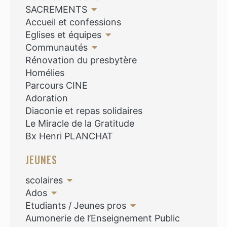
SACREMENTS
Accueil et confessions
Eglises et équipes
Communautés
Rénovation du presbytère
Homélies
Parcours CINE
Adoration
Diaconie et repas solidaires
Le Miracle de la Gratitude
Bx Henri PLANCHAT
JEUNES
scolaires
Ados
Etudiants / Jeunes pros
Aumonerie de l’Enseignement Public