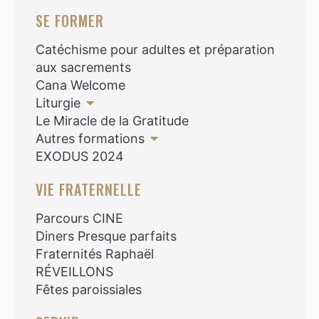
SE FORMER
Catéchisme pour adultes et préparation
aux sacrements
Cana Welcome
Liturgie
Le Miracle de la Gratitude
Autres formations
EXODUS 2024
VIE FRATERNELLE
Parcours CINE
Diners Presque parfaits
Fraternités Raphaël
RÉVEILLONS
Fêtes paroissiales