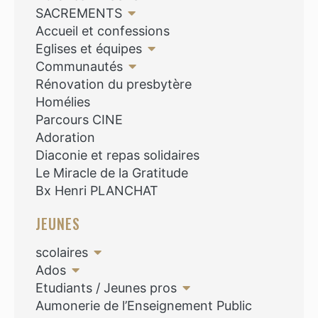
SACREMENTS
Accueil et confessions
Eglises et équipes
Communautés
Rénovation du presbytère
Homélies
Parcours CINE
Adoration
Diaconie et repas solidaires
Le Miracle de la Gratitude
Bx Henri PLANCHAT
JEUNES
scolaires
Ados
Etudiants / Jeunes pros
Aumonerie de l’Enseignement Public