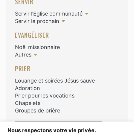
SERVIR
Servir l’Eglise communauté
Servir le prochain
EVANGÉLISER
Noël missionnaire
Autres
PRIER
Louange et soirées Jésus sauve
Adoration
Prier pour les vocations
Chapelets
Groupes de prière
Rechercher
Nous respectons votre vie privée.