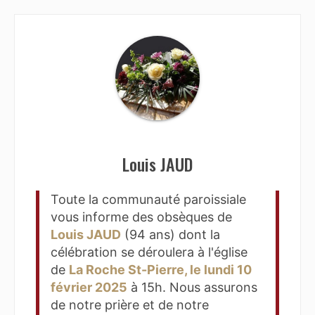
Louis JAUD
Toute la communauté paroissiale
vous informe des obsèques de
Louis JAUD
(94 ans) dont la
célébration se déroulera à l'église
de
La Roche St-Pierre, le lundi 10
février 2025
à 15h. Nous assurons
de notre prière et de notre