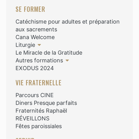
SE FORMER
Catéchisme pour adultes et préparation
aux sacrements
Cana Welcome
Liturgie
Le Miracle de la Gratitude
Autres formations
EXODUS 2024
VIE FRATERNELLE
Parcours CINE
Diners Presque parfaits
Fraternités Raphaël
RÉVEILLONS
Fêtes paroissiales