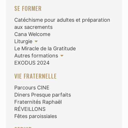
SE FORMER
Catéchisme pour adultes et préparation
aux sacrements
Cana Welcome
Liturgie
Le Miracle de la Gratitude
Autres formations
EXODUS 2024
VIE FRATERNELLE
Parcours CINE
Diners Presque parfaits
Fraternités Raphaël
RÉVEILLONS
Fêtes paroissiales