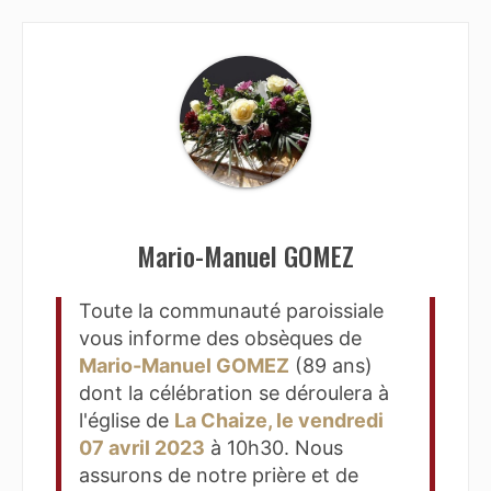
Mario-Manuel GOMEZ
Toute la communauté paroissiale
vous informe des obsèques de
Mario-Manuel GOMEZ
(89 ans)
dont la célébration se déroulera à
l'église de
La Chaize, le vendredi
07 avril 2023
à 10h30. Nous
assurons de notre prière et de