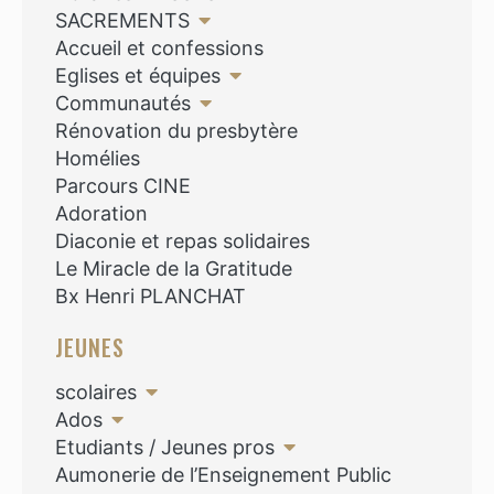
SACREMENTS
Accueil et confessions
Eglises et équipes
Communautés
Rénovation du presbytère
Homélies
Parcours CINE
Adoration
Diaconie et repas solidaires
Le Miracle de la Gratitude
Bx Henri PLANCHAT
JEUNES
scolaires
Ados
Etudiants / Jeunes pros
Aumonerie de l’Enseignement Public