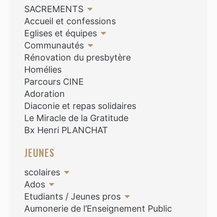
SACREMENTS
Accueil et confessions
Eglises et équipes
Communautés
Rénovation du presbytère
Homélies
Parcours CINE
Adoration
Diaconie et repas solidaires
Le Miracle de la Gratitude
Bx Henri PLANCHAT
JEUNES
scolaires
Ados
Etudiants / Jeunes pros
Aumonerie de l’Enseignement Public