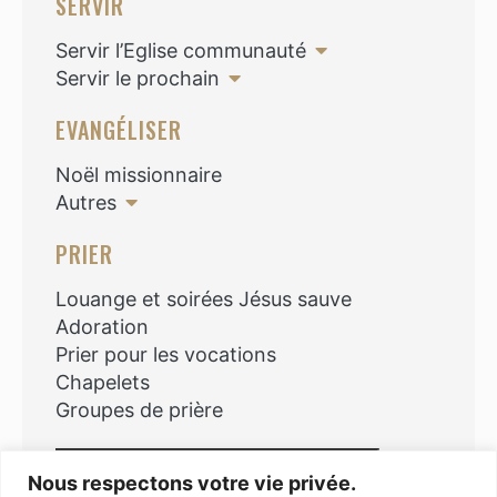
SERVIR
Servir l’Eglise communauté
Servir le prochain
EVANGÉLISER
Noël missionnaire
Autres
PRIER
Louange et soirées Jésus sauve
Adoration
Prier pour les vocations
Chapelets
Groupes de prière
Rechercher
Nous respectons votre vie privée.