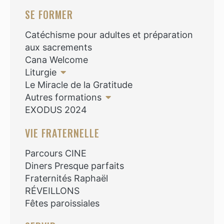
SE FORMER
Catéchisme pour adultes et préparation
aux sacrements
Cana Welcome
Liturgie
Le Miracle de la Gratitude
Autres formations
EXODUS 2024
VIE FRATERNELLE
Parcours CINE
Diners Presque parfaits
Fraternités Raphaël
RÉVEILLONS
Fêtes paroissiales