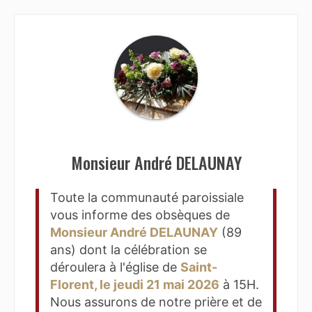
Monsieur André DELAUNAY
Toute la communauté paroissiale
vous informe des obsèques de
Monsieur André DELAUNAY
(89
ans) dont la célébration se
déroulera à l'église de
Saint-
Florent, le jeudi 21 mai 2026
à 15H.
Nous assurons de notre prière et de