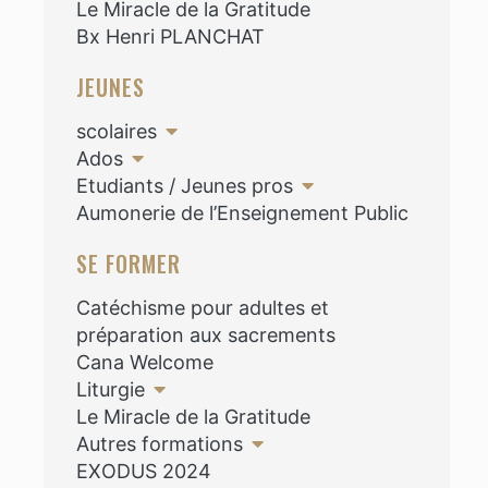
Le Miracle de la Gratitude
Bx Henri PLANCHAT
JEUNES
scolaires
Ados
Etudiants / Jeunes pros
Aumonerie de l’Enseignement Public
SE FORMER
Catéchisme pour adultes et
préparation aux sacrements
Cana Welcome
Liturgie
Le Miracle de la Gratitude
Autres formations
EXODUS 2024