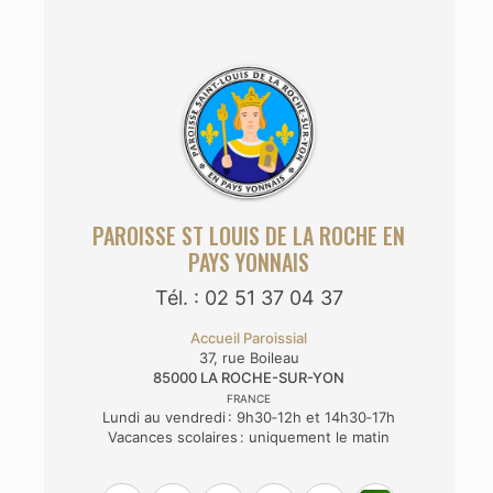
PAROISSE ST LOUIS DE LA ROCHE EN
PAYS YONNAIS
Tél. : 02 51 37 04 37
Accueil Paroissial
37, rue Boileau
85000
LA ROCHE-SUR-YON
FRANCE
Lundi au vendredi : 9h30‑12h et 14h30‑17h
Vacances scolaires : uniquement le matin