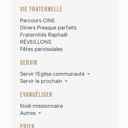
VIE FRATERNELLE
Parcours CINE
Diners Presque parfaits
Fraternités Raphaël
RÉVEILLONS
Fêtes paroissiales
SERVIR
Servir l’Eglise communauté
Servir le prochain
EVANGÉLISER
Noël missionnaire
Autres
PRIER