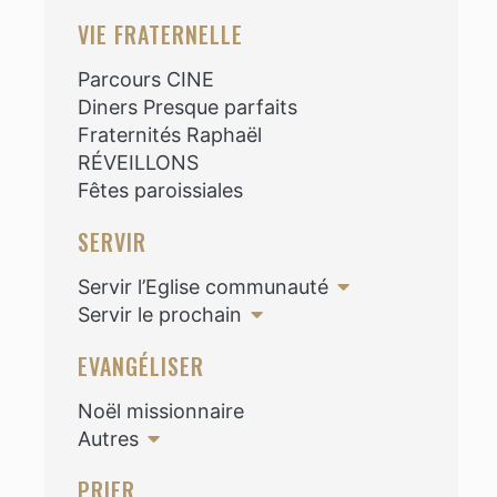
VIE FRATERNELLE
Parcours CINE
Diners Presque parfaits
Fraternités Raphaël
RÉVEILLONS
Fêtes paroissiales
SERVIR
Servir l’Eglise communauté
Servir le prochain
EVANGÉLISER
Noël missionnaire
Autres
PRIER