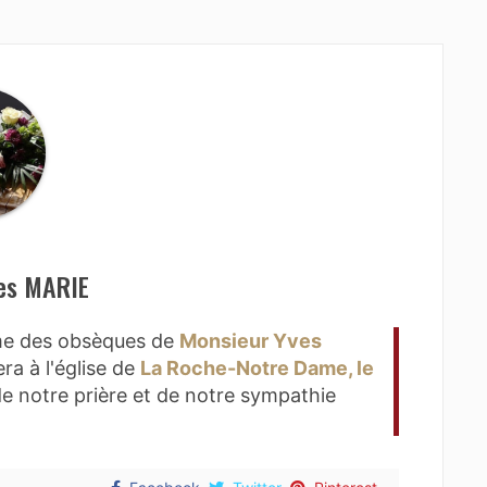
es MARIE
rme des obsèques de
Monsieur Yves
ra à l'église de
La Roche-Notre Dame, le
e notre prière et de notre sympathie