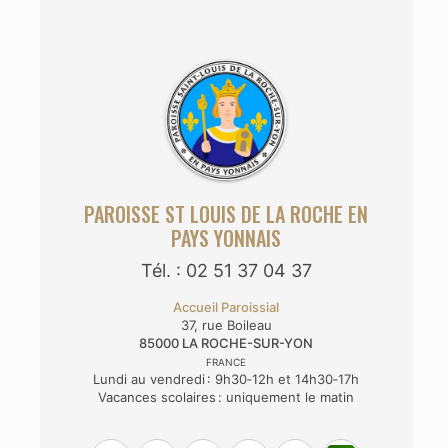
PAROISSE ST LOUIS DE LA ROCHE EN
PAYS YONNAIS
Tél. : 02 51 37 04 37
Accueil Paroissial
37, rue Boileau
85000
LA ROCHE-SUR-YON
FRANCE
Lundi au vendredi : 9h30‑12h et 14h30‑17h
Vacances scolaires : uniquement le matin