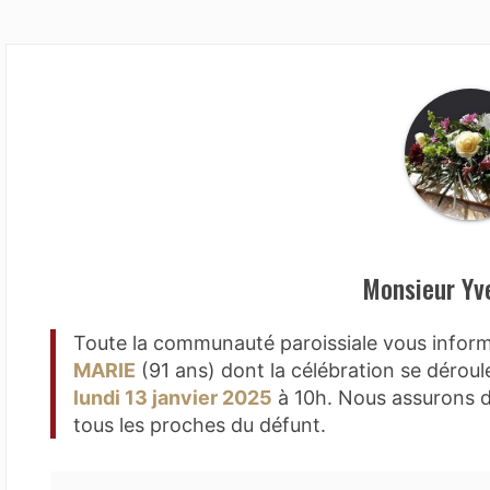
Monsieur Yv
Toute la communauté paroissiale vous info
MARIE
(91 ans) dont la célébration se déroule
lundi 13 janvier 2025
à 10h. Nous assurons d
tous les proches du défunt.