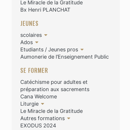
Le Miracle de la Gratitude
Bx Henri PLANCHAT
JEUNES
scolaires
Ados
Etudiants / Jeunes pros
Aumonerie de l’Enseignement Public
SE FORMER
Catéchisme pour adultes et
préparation aux sacrements
Cana Welcome
Liturgie
Le Miracle de la Gratitude
Autres formations
EXODUS 2024