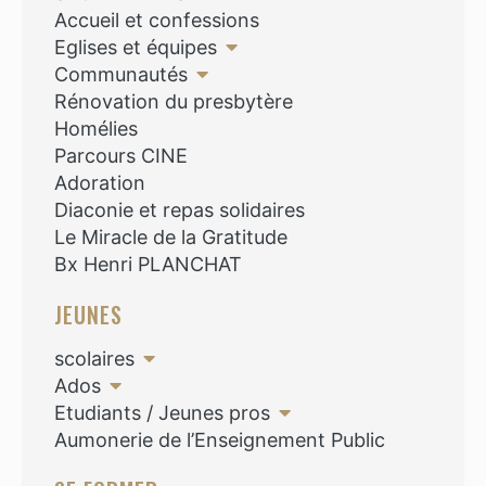
Accueil et confessions
Eglises et équipes
Communautés
Rénovation du presbytère
Homélies
Parcours CINE
Adoration
Diaconie et repas solidaires
Le Miracle de la Gratitude
Bx Henri PLANCHAT
JEUNES
scolaires
Ados
Etudiants / Jeunes pros
Aumonerie de l’Enseignement Public