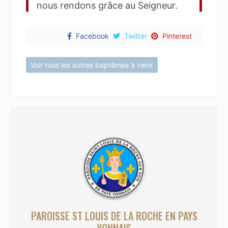
nous rendons grâce au Seigneur.
Facebook
Twitter
Pinterest
Voir tous les autres baptêmes à venir
PAROISSE ST LOUIS DE LA ROCHE EN PAYS