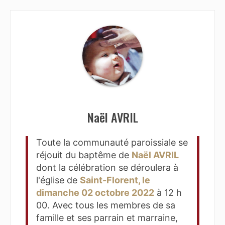
Naël AVRIL
Toute la communauté paroissiale se
réjouit du baptême de
Naël AVRIL
dont la célébration se déroulera à
l'église de
Saint-Florent, le
dimanche 02 octobre 2022
à 12 h
00. Avec tous les membres de sa
famille et ses parrain et marraine,