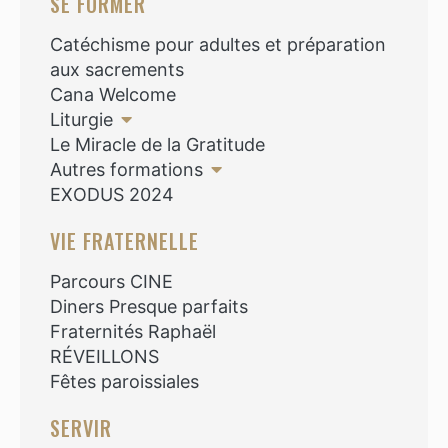
SE FORMER
Catéchisme pour adultes et préparation
aux sacrements
Cana Welcome
Liturgie
Le Miracle de la Gratitude
Autres formations
EXODUS 2024
VIE FRATERNELLE
Parcours CINE
Diners Presque parfaits
Fraternités Raphaël
RÉVEILLONS
Fêtes paroissiales
SERVIR