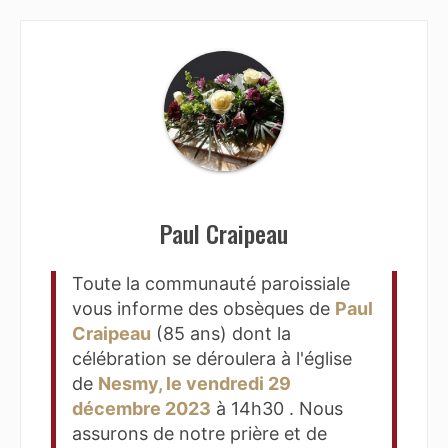
Paul Craipeau
Toute la communauté paroissiale
vous informe des obsèques de
Paul
Craipeau
(85 ans) dont la
célébration se déroulera à l'église
de
Nesmy, le vendredi 29
décembre 2023
à 14h30 . Nous
assurons de notre prière et de