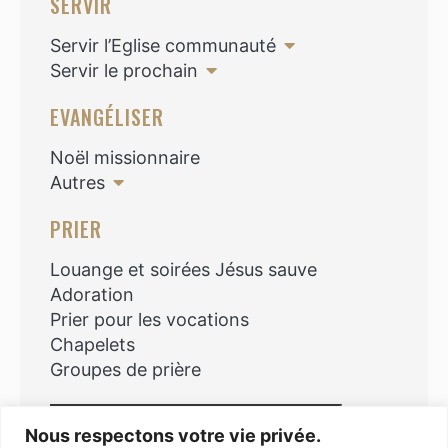
SERVIR
Servir l’Eglise communauté
Servir le prochain
EVANGÉLISER
Noël missionnaire
Autres
PRIER
Louange et soirées Jésus sauve
Adoration
Prier pour les vocations
Chapelets
Groupes de prière
Rechercher
Nous respectons votre vie privée.