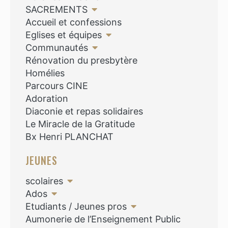
SACREMENTS
Accueil et confessions
Eglises et équipes
Communautés
Rénovation du presbytère
Homélies
Parcours CINE
Adoration
Diaconie et repas solidaires
Le Miracle de la Gratitude
Bx Henri PLANCHAT
JEUNES
scolaires
Ados
Etudiants / Jeunes pros
Aumonerie de l’Enseignement Public