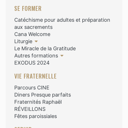
SE FORMER
Catéchisme pour adultes et préparation
aux sacrements
Cana Welcome
Liturgie
Le Miracle de la Gratitude
Autres formations
EXODUS 2024
VIE FRATERNELLE
Parcours CINE
Diners Presque parfaits
Fraternités Raphaël
RÉVEILLONS
Fêtes paroissiales