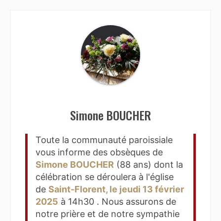
Simone BOUCHER
Toute la communauté paroissiale
vous informe des obsèques de
Simone BOUCHER
(88 ans) dont la
célébration se déroulera à l'église
de
Saint-Florent, le jeudi 13 février
2025
à 14h30 . Nous assurons de
notre prière et de notre sympathie