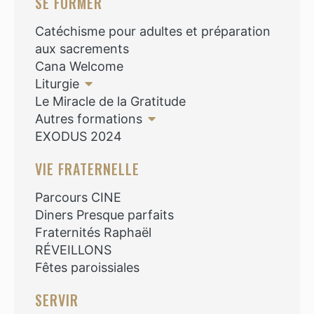
SE FORMER
Catéchisme pour adultes et préparation
aux sacrements
Cana Welcome
Liturgie
Le Miracle de la Gratitude
Autres formations
EXODUS 2024
VIE FRATERNELLE
Parcours CINE
Diners Presque parfaits
Fraternités Raphaël
RÉVEILLONS
Fêtes paroissiales
SERVIR