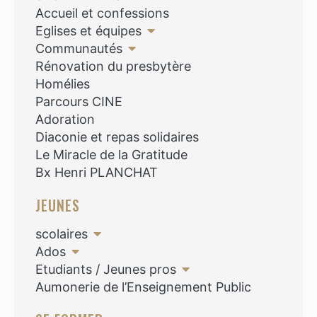
Accueil et confessions
Eglises et équipes
Communautés
Rénovation du presbytère
Homélies
Parcours CINE
Adoration
Diaconie et repas solidaires
Le Miracle de la Gratitude
Bx Henri PLANCHAT
JEUNES
scolaires
Ados
Etudiants / Jeunes pros
Aumonerie de l’Enseignement Public