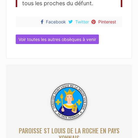
tous les proches du défunt.
Facebook
Twitter
Pinterest
Voir toutes les autres obsèques à venir
PAROISSE ST LOUIS DE LA ROCHE EN PAYS