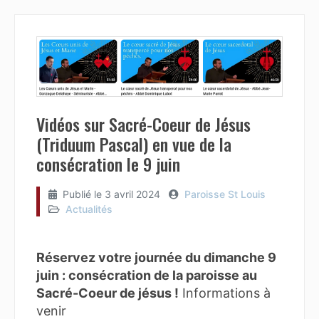
Vidéos sur Sacré-Coeur de Jésus
(Triduum Pascal) en vue de la
consécration le 9 juin
Publié le
3 avril 2024
Paroisse St Louis
Actualités
Réservez votre journée du dimanche 9
juin : consécration de la paroisse au
Sacré-Coeur de jésus !
Informations à
venir