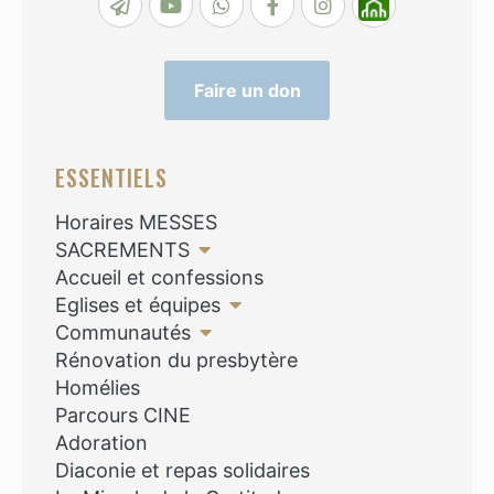
Faire un don
ESSENTIELS
Horaires MESSES
SACREMENTS
Accueil et confessions
Eglises et équipes
Communautés
Rénovation du presbytère
Homélies
Parcours CINE
Adoration
Diaconie et repas solidaires