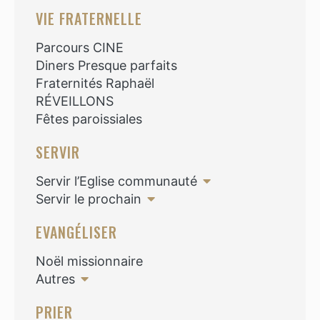
VIE FRATERNELLE
Parcours CINE
Diners Presque parfaits
Fraternités Raphaël
RÉVEILLONS
Fêtes paroissiales
SERVIR
Servir l’Eglise communauté
Servir le prochain
EVANGÉLISER
Noël missionnaire
Autres
PRIER