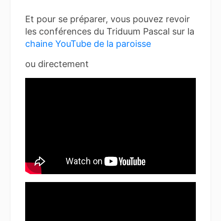
Et pour se préparer, vous pouvez revoir
les conférences du Triduum Pascal sur la
chaine YouTube de la paroisse
ou directement