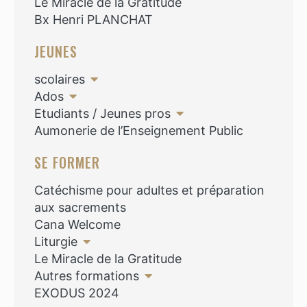
Le Miracle de la Gratitude
Bx Henri PLANCHAT
JEUNES
scolaires
Ados
Etudiants / Jeunes pros
Aumonerie de l’Enseignement Public
SE FORMER
Catéchisme pour adultes et préparation
aux sacrements
Cana Welcome
Liturgie
Le Miracle de la Gratitude
Autres formations
EXODUS 2024