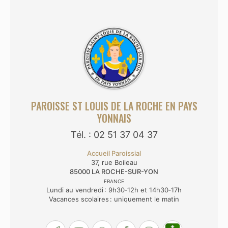
PAROISSE ST LOUIS DE LA ROCHE EN PAYS
YONNAIS
Tél. : 02 51 37 04 37
Accueil Paroissial
37, rue Boileau
85000
LA ROCHE-SUR-YON
FRANCE
Lundi au vendredi : 9h30‑12h et 14h30‑17h
Vacances scolaires : uniquement le matin