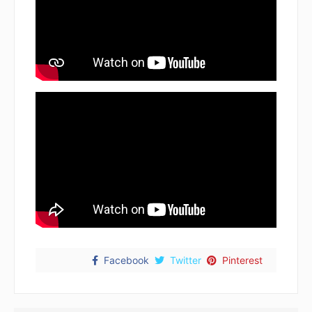
Facebook
Twitter
Pinterest