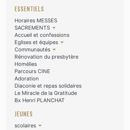
ESSENTIELS
Horaires MESSES
SACREMENTS
Accueil et confessions
Eglises et équipes
Communautés
Rénovation du presbytère
Homélies
Parcours CINE
Adoration
Diaconie et repas solidaires
Le Miracle de la Gratitude
Bx Henri PLANCHAT
JEUNES
scolaires