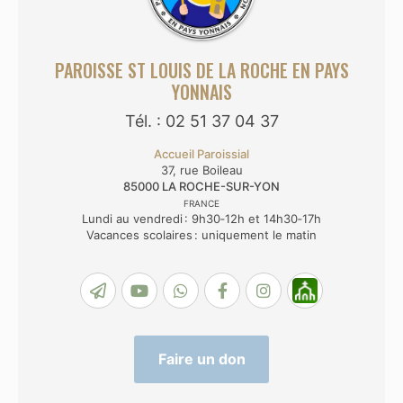
PAROISSE ST LOUIS DE LA ROCHE EN PAYS
YONNAIS
Tél. : 02 51 37 04 37
Accueil Paroissial
37, rue Boileau
85000
LA ROCHE-SUR-YON
FRANCE
Lundi au vendredi : 9h30‑12h et 14h30‑17h
Vacances scolaires : uniquement le matin
Faire un don