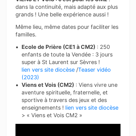
dans la continuité, mais adapté aux plus
grands ! Une belle expérience aussi !
Même lieu, même dates pour faciliter les
familles.
Ecole de Prière (CE1 à CM2)
: 250
enfants de toute la Vendée : 3 jours
super à St Laurent sur Sèvres !
lien vers site diocèse
/
Teaser vidéo
(2023)
Viens et Vois (CM2)
: Viens vivre une
aventure spirituelle, fraternelle, et
sportive à travers des jeux et des
enseignements !
lien vers site diocèse
> « Viens et Vois CM2 »