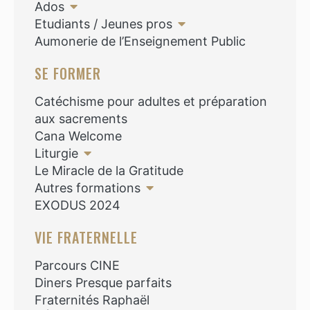
Ados
Etudiants / Jeunes pros
Aumonerie de l’Enseignement Public
SE FORMER
Catéchisme pour adultes et préparation
aux sacrements
Cana Welcome
Liturgie
Le Miracle de la Gratitude
Autres formations
EXODUS 2024
VIE FRATERNELLE
Parcours CINE
Diners Presque parfaits
Fraternités Raphaël