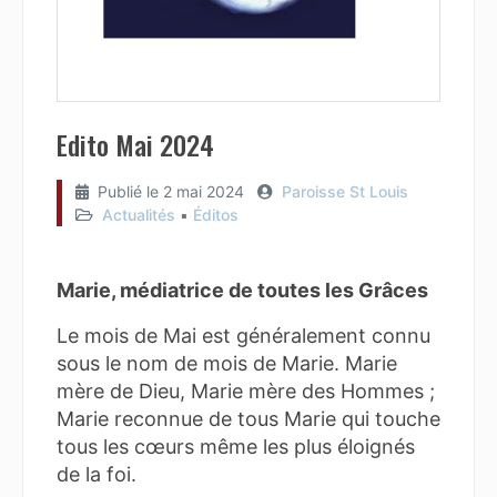
Edito Mai 2024
Publié le
2 mai 2024
Paroisse St Louis
Actualités
▪︎
Éditos
Marie, médiatrice de toutes les Grâces
Le mois de Mai est généralement connu
sous le nom de mois de Marie. Marie
mère de Dieu, Marie mère des Hommes ;
Marie reconnue de tous Marie qui touche
tous les cœurs même les plus éloignés
de la foi.