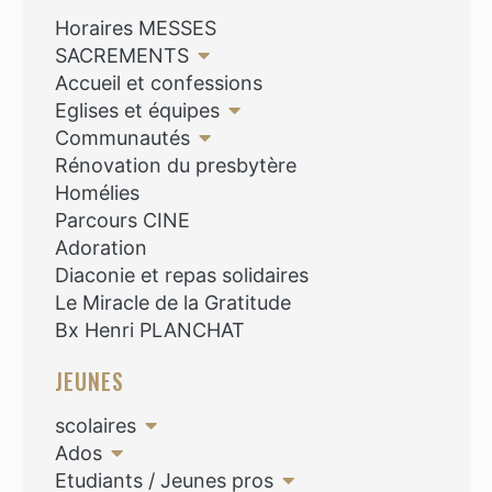
Horaires MESSES
SACREMENTS
Accueil et confessions
Eglises et équipes
Communautés
Rénovation du presbytère
Homélies
Parcours CINE
Adoration
Diaconie et repas solidaires
Le Miracle de la Gratitude
Bx Henri PLANCHAT
JEUNES
scolaires
Ados
Etudiants / Jeunes pros