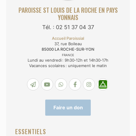
PAROISSE ST LOUIS DE LA ROCHE EN PAYS
YONNAIS
Tél. : 02 51 37 04 37
Accueil Paroissial
37, rue Boileau
85000
LA ROCHE-SUR-YON
FRANCE
Lundi au vendredi : 9h30‑12h et 14h30‑17h
Vacances scolaires : uniquement le matin
Faire un don
ESSENTIELS