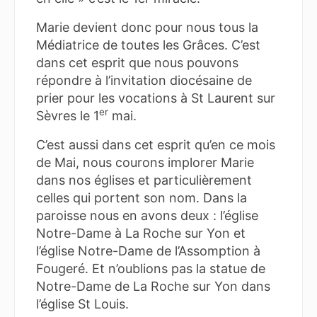
Marie devient donc pour nous tous la
Médiatrice de toutes les Grâces. C’est
dans cet esprit que nous pouvons
répondre à l’invitation diocésaine de
prier pour les vocations à St Laurent sur
er
Sèvres le 1
mai.
C’est aussi dans cet esprit qu’en ce mois
de Mai, nous courons implorer Marie
dans nos églises et particulièrement
celles qui portent son nom. Dans la
paroisse nous en avons deux : l’église
Notre-Dame à La Roche sur Yon et
l’église Notre-Dame de l’Assomption à
Fougeré. Et n’oublions pas la statue de
Notre-Dame de La Roche sur Yon dans
l’église St Louis.