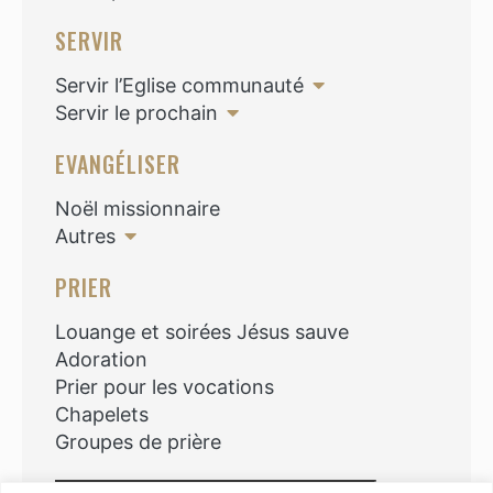
SERVIR
Servir l’Eglise communauté
Servir le prochain
EVANGÉLISER
Noël missionnaire
Autres
PRIER
Louange et soirées Jésus sauve
Adoration
Prier pour les vocations
Chapelets
Groupes de prière
Rechercher