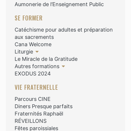
Aumonerie de l’Enseignement Public
SE FORMER
Catéchisme pour adultes et préparation
aux sacrements
Cana Welcome
Liturgie
Le Miracle de la Gratitude
Autres formations
EXODUS 2024
VIE FRATERNELLE
Parcours CINE
Diners Presque parfaits
Fraternités Raphaël
RÉVEILLONS
Fêtes paroissiales