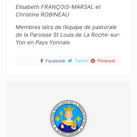
Elisabeth FRANÇOIS-MARSAL et
Christine ROBINEAU
Membres laïcs de l’équipe de pastorale
de la Paroisse
St Louis de La Roche-sur-
Yon en Pays Yonnais
Facebook
Twitter
Pinterest