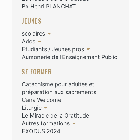
Bx Henri PLANCHAT
JEUNES
scolaires
Ados
Etudiants / Jeunes pros
Aumonerie de l’Enseignement Public
SE FORMER
Catéchisme pour adultes et
préparation aux sacrements
Cana Welcome
Liturgie
Le Miracle de la Gratitude
Autres formations
EXODUS 2024