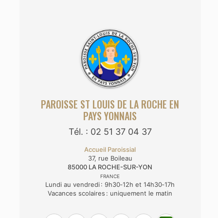
PAROISSE ST LOUIS DE LA ROCHE EN
PAYS YONNAIS
Tél. : 02 51 37 04 37
Accueil Paroissial
37, rue Boileau
85000
LA ROCHE-SUR-YON
FRANCE
Lundi au vendredi : 9h30‑12h et 14h30‑17h
Vacances scolaires : uniquement le matin