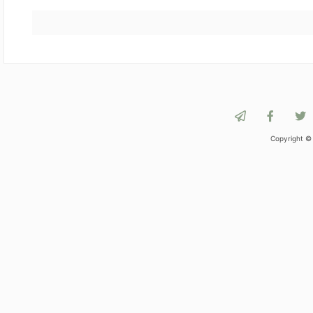
Copyright ©