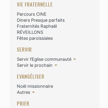
VIE FRATERNELLE
Parcours CINE
Diners Presque parfaits
Fraternités Raphaël
RÉVEILLONS
Fêtes paroissiales
SERVIR
Servir l’Eglise communauté
Servir le prochain
EVANGÉLISER
Noël missionnaire
Autres
PRIER