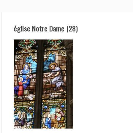
église Notre Dame (28)