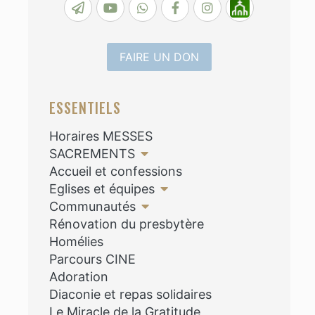
FAIRE UN DON
ESSENTIELS
Horaires MESSES
SACREMENTS
Accueil et confessions
Eglises et équipes
Communautés
Rénovation du presbytère
Homélies
Parcours CINE
Adoration
Diaconie et repas solidaires
Le Miracle de la Gratitude