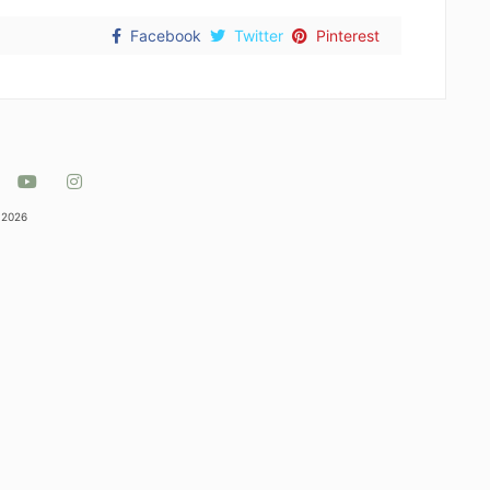
Facebook
Twitter
Pinterest
 2026