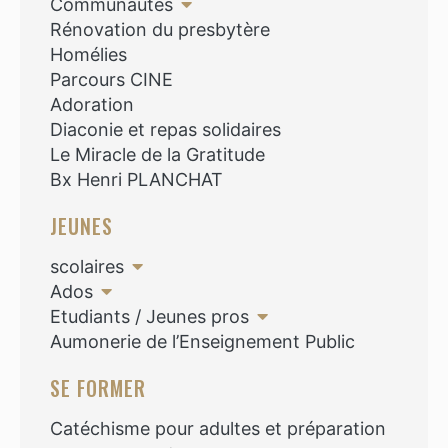
Communautés
Rénovation du presbytère
Homélies
Parcours CINE
Adoration
Diaconie et repas solidaires
Le Miracle de la Gratitude
Bx Henri PLANCHAT
JEUNES
scolaires
Ados
Etudiants / Jeunes pros
Aumonerie de l’Enseignement Public
SE FORMER
Catéchisme pour adultes et préparation