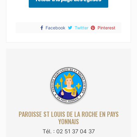
Facebook
Twitter
Pinterest
PAROISSE ST LOUIS DE LA ROCHE EN PAYS
YONNAIS
Tél. : 02 51 37 04 37