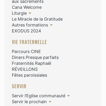
aux sacrements
Cana Welcome
Liturgie
Le Miracle de la Gratitude
Autres formations
EXODUS 2024
VIE FRATERNELLE
Parcours CINE
Diners Presque parfaits
Fraternités Raphaël
RÉVEILLONS
Fêtes paroissiales
SERVIR
Servir l’Eglise communauté
Servir le prochain