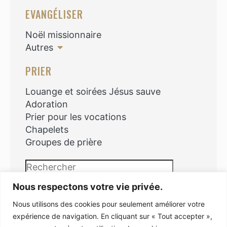
EVANGÉLISER
Noël missionnaire
Autres
PRIER
Louange et soirées Jésus sauve
Adoration
Prier pour les vocations
Chapelets
Groupes de prière
Rechercher
Nous respectons votre vie privée.
Nous utilisons des cookies pour seulement améliorer votre
expérience de navigation. En cliquant sur « Tout accepter »,