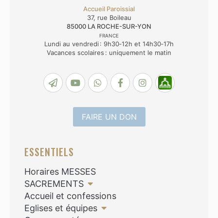
Accueil Paroissial
37, rue Boileau
85000
LA ROCHE-SUR-YON
FRANCE
Lundi au vendredi : 9h30‑12h et 14h30‑17h
Vacances scolaires : uniquement le matin
FAIRE UN DON
ESSENTIELS
Horaires MESSES
SACREMENTS
Accueil et confessions
Eglises et équipes