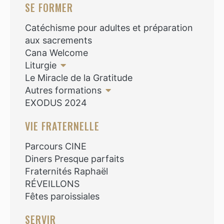
SE FORMER
Catéchisme pour adultes et préparation
aux sacrements
Cana Welcome
Liturgie
Le Miracle de la Gratitude
Autres formations
EXODUS 2024
VIE FRATERNELLE
Parcours CINE
Diners Presque parfaits
Fraternités Raphaël
RÉVEILLONS
Fêtes paroissiales
SERVIR