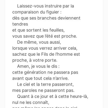
Laissez-vous instruire par la
comparaison du figuier :
dès que ses branches deviennent
tendres
et que sortent les feuilles,
vous savez que l’été est proche.
De même, vous aussi,
lorsque vous verrez arriver cela,
sachez que le Fils de l’homme est
proche, à votre porte.
Amen, je vous le dis :
cette génération ne passera pas
avant que tout cela n’arrive.
Le ciel et la terre passeront,
mes paroles ne passeront pas.
Quant à ce jour et à cette heure-là,
nul ne les connaît,