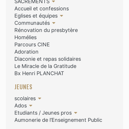
SACREMENTS
Accueil et confessions
Eglises et équipes
Communautés
Rénovation du presbytère
Homélies
Parcours CINE
Adoration
Diaconie et repas solidaires
Le Miracle de la Gratitude
Bx Henri PLANCHAT
JEUNES
scolaires
Ados
Etudiants / Jeunes pros
Aumonerie de l’Enseignement Public