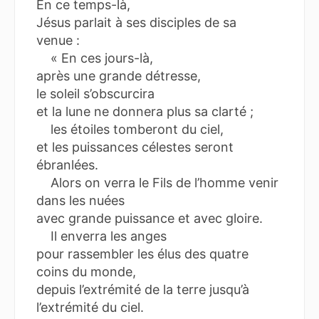
En ce temps-là,
Jésus parlait à ses disciples de sa
venue :
« En ces jours-là,
après une grande détresse,
le soleil s’obscurcira
et la lune ne donnera plus sa clarté ;
les étoiles tomberont du ciel,
et les puissances célestes seront
ébranlées.
Alors on verra le Fils de l’homme venir
dans les nuées
avec grande puissance et avec gloire.
Il enverra les anges
pour rassembler les élus des quatre
coins du monde,
depuis l’extrémité de la terre jusqu’à
l’extrémité du ciel.