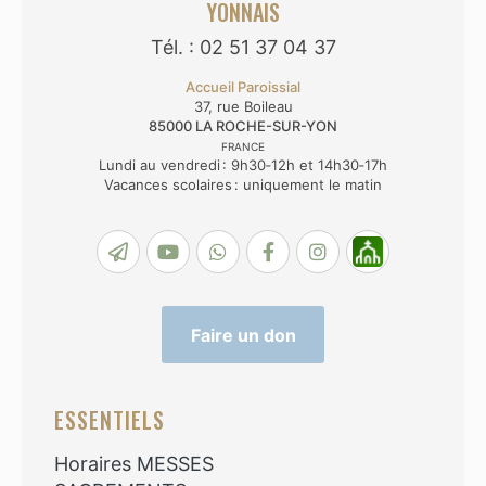
YONNAIS
Tél. : 02 51 37 04 37
Accueil Paroissial
37, rue Boileau
85000
LA ROCHE-SUR-YON
FRANCE
Lundi au vendredi : 9h30‑12h et 14h30‑17h
Vacances scolaires : uniquement le matin
Faire un don
ESSENTIELS
Horaires MESSES