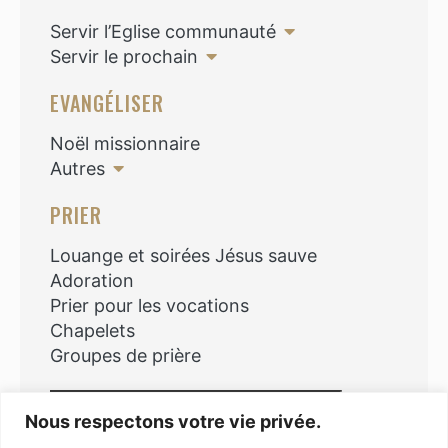
Servir l’Eglise communauté
Servir le prochain
EVANGÉLISER
Noël missionnaire
Autres
PRIER
Louange et soirées Jésus sauve
Adoration
Prier pour les vocations
Chapelets
Groupes de prière
Rechercher
Nous respectons votre vie privée.