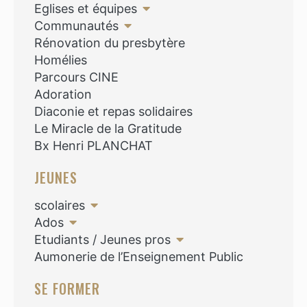
Eglises et équipes
Communautés
Rénovation du presbytère
Homélies
Parcours CINE
Adoration
Diaconie et repas solidaires
Le Miracle de la Gratitude
Bx Henri PLANCHAT
JEUNES
scolaires
Ados
Etudiants / Jeunes pros
Aumonerie de l’Enseignement Public
SE FORMER