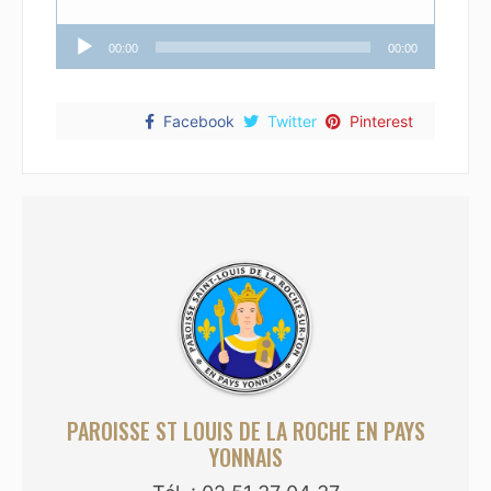
Lecteur
00:00
00:00
audio
Facebook
Twitter
Pinterest
PAROISSE ST LOUIS DE LA ROCHE EN PAYS
YONNAIS