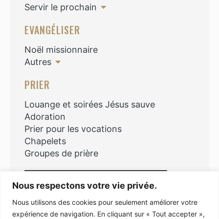
Servir le prochain
EVANGÉLISER
Noël missionnaire
Autres
PRIER
Louange et soirées Jésus sauve
Adoration
Prier pour les vocations
Chapelets
Groupes de prière
Rechercher
Nous respectons votre vie privée.
Nous utilisons des cookies pour seulement améliorer votre
expérience de navigation. En cliquant sur « Tout accepter »,