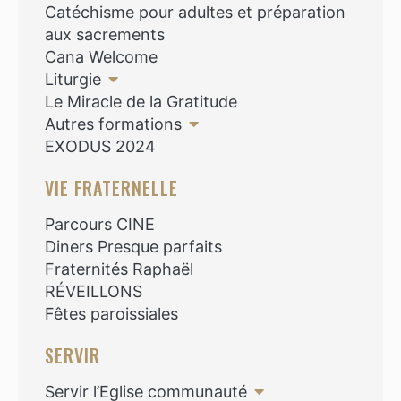
Catéchisme pour adultes et préparation
aux sacrements
Cana Welcome
Liturgie
Le Miracle de la Gratitude
Autres formations
EXODUS 2024
VIE FRATERNELLE
Parcours CINE
Diners Presque parfaits
Fraternités Raphaël
RÉVEILLONS
Fêtes paroissiales
SERVIR
Servir l’Eglise communauté