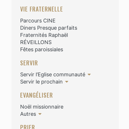
VIE FRATERNELLE
Parcours CINE
Diners Presque parfaits
Fraternités Raphaël
RÉVEILLONS
Fêtes paroissiales
SERVIR
Servir l’Eglise communauté
Servir le prochain
EVANGÉLISER
Noël missionnaire
Autres
PRIER