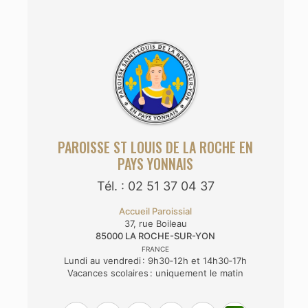
PAROISSE ST LOUIS DE LA ROCHE EN
PAYS YONNAIS
Tél. : 02 51 37 04 37
Accueil Paroissial
37, rue Boileau
85000
LA ROCHE-SUR-YON
FRANCE
Lundi au vendredi : 9h30‑12h et 14h30‑17h
Vacances scolaires : uniquement le matin